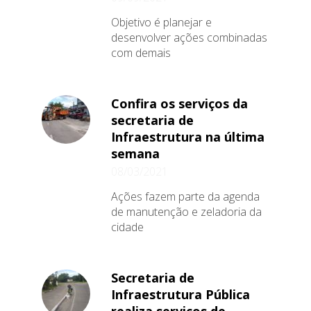
Objetivo é planejar e
desenvolver ações combinadas
com demais
Confira os serviços da
secretaria de
Infraestrutura na última
semana
08/03/2021
Ações fazem parte da agenda
de manutenção e zeladoria da
cidade
Secretaria de
Infraestrutura Pública