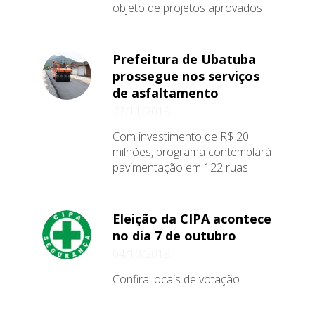
objeto de projetos aprovados
Prefeitura de Ubatuba
prossegue nos serviços
de asfaltamento
27/11/2019
Com investimento de R$ 20
milhões, programa contemplará
pavimentação em 122 ruas
Eleição da CIPA acontece
no dia 7 de outubro
04/10/2019
Confira locais de votação