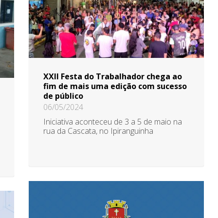
XXII Festa do Trabalhador chega ao
fim de mais uma edição com sucesso
de público
06/05/2024
Iniciativa aconteceu de 3 a 5 de maio na
rua da Cascata, no Ipiranguinha