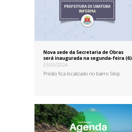
Nova sede da Secretaria de Obras
será inaugurada na segunda-feira (6)
03/05/2024
Prédio fica localizado no bairro Silop