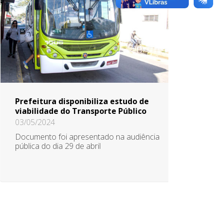
Prefeitura disponibiliza estudo de
viabilidade do Transporte Público
03/05/2024
Documento foi apresentado na audiência
pública do dia 29 de abril