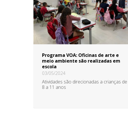
Programa VOA: Oficinas de arte e
meio ambiente são realizadas em
escola
03/05/2024
Atividades são direcionadas a crianças de
8 a 11 anos