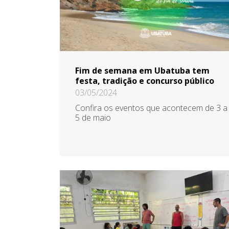
Fim de semana em Ubatuba tem
festa, tradição e concurso público
03/05/2024
Confira os eventos que acontecem de 3 a
5 de maio