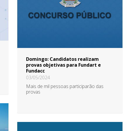
Domingo: Candidatos realizam
provas objetivas para Fundart e
Fundacc
03/05/2024
Mais de mil pessoas participarão das
provas