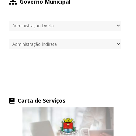
Governo Municipal
Carta de Serviços