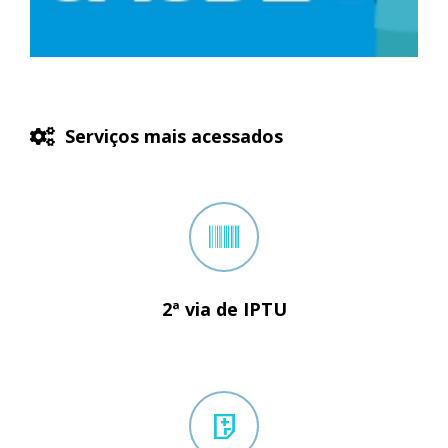
Serviços mais acessados
2ª via de IPTU