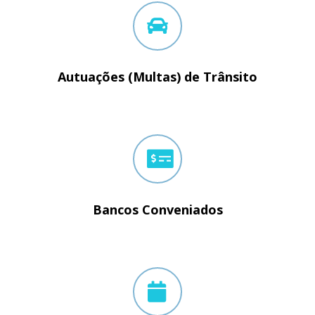
Autuações (Multas) de Trânsito
Bancos Conveniados