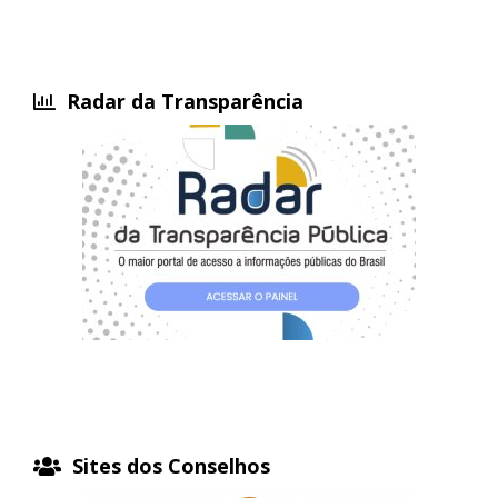
Radar da Transparência
Sites dos Conselhos