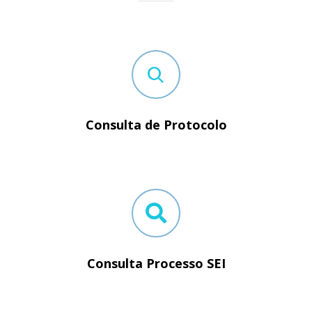
Consulta de Protocolo
Consulta Processo SEI