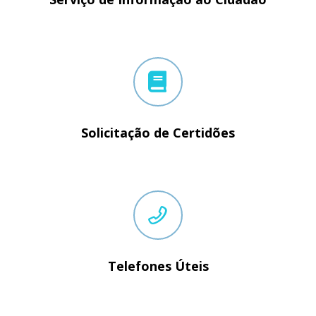
Solicitação de Certidões
Telefones Úteis