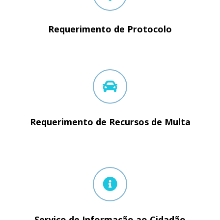
Requerimento de Protocolo
Requerimento de Recursos de Multa
Serviço de Informação ao Cidadão