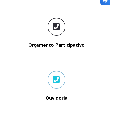
Orçamento Participativo
Ouvidoria