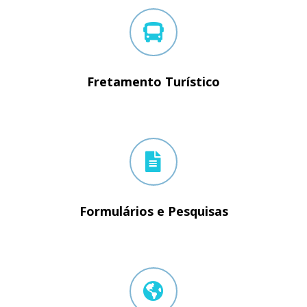
Fretamento Turístico
Formulários e Pesquisas