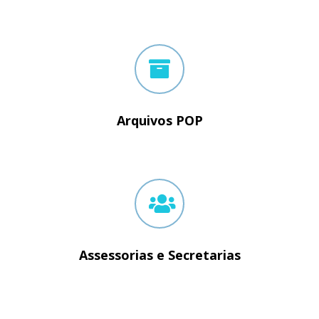
Arquivos POP
Assessorias e Secretarias