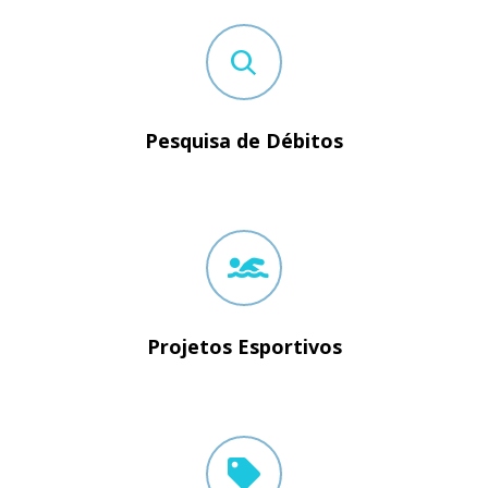
Pesquisa de Débitos
Projetos Esportivos