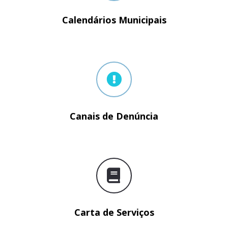
Calendários Municipais
Canais de Denúncia
Carta de Serviços