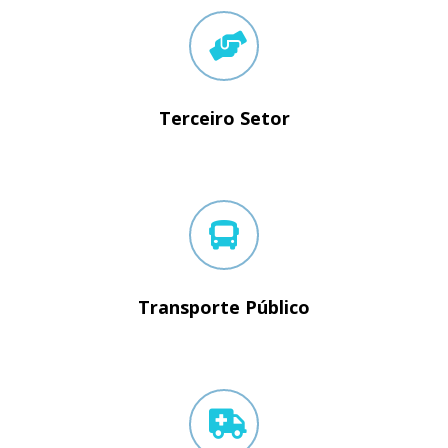
Terceiro Setor
Transporte Público