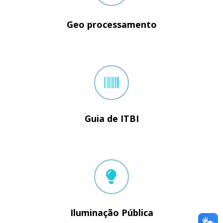
Geo processamento
Guia de ITBI
Iluminação Pública