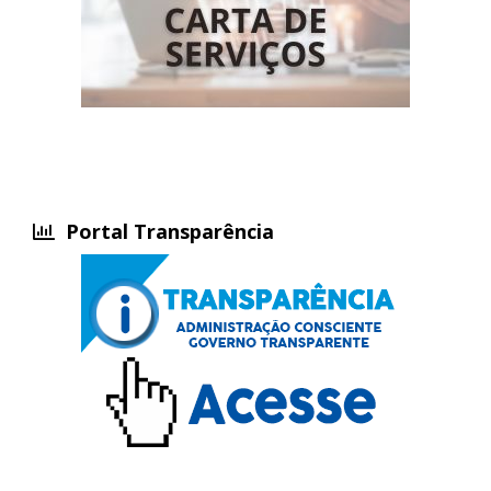
Portal Transparência