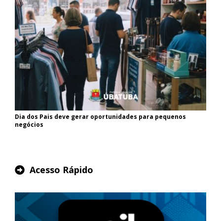
Dia dos Pais deve gerar oportunidades para pequenos
negócios
Acesso Rápido