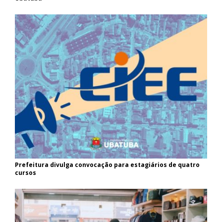
Prefeitura divulga convocação para estagiários de quatro
cursos