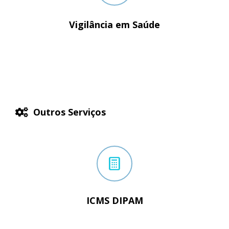
Vigilância em Saúde
Outros Serviços
ICMS DIPAM