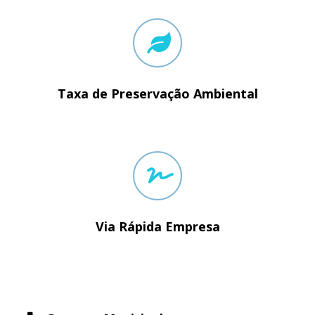
Taxa de Preservação Ambiental
Via Rápida Empresa