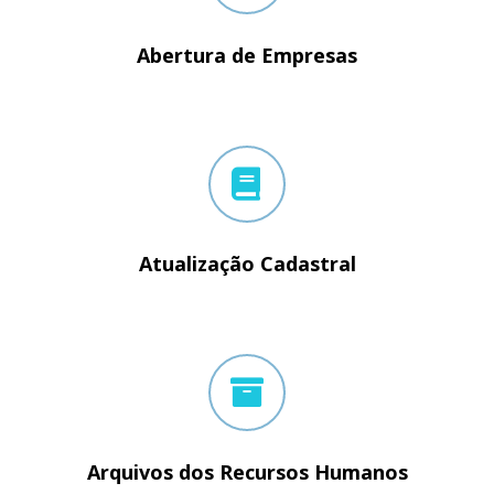
Abertura de Empresas
Atualização Cadastral
Arquivos dos Recursos Humanos