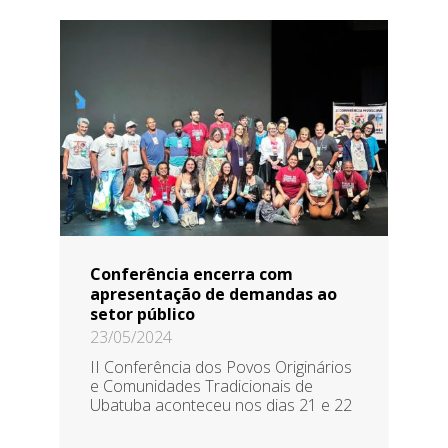
Conferência encerra com
apresentação de demandas ao
setor público
23/05/2024
II Conferência dos Povos Originários
e Comunidades Tradicionais de
Ubatuba aconteceu nos dias 21 e 22