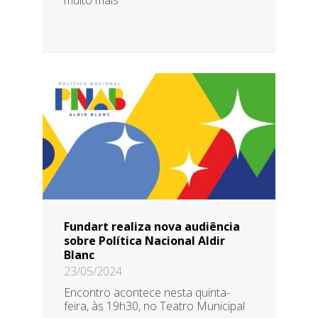
Fundart realiza nova audiência
sobre Política Nacional Aldir
Blanc
23/05/2024
Encontro acontece nesta quinta-
feira, às 19h30, no Teatro Municipal