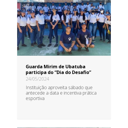
Guarda Mirim de Ubatuba
participa do “Dia do Desafio”
24/05/2024
Instituição aproveita sábado que
antecede a data e incentiva prática
esportiva