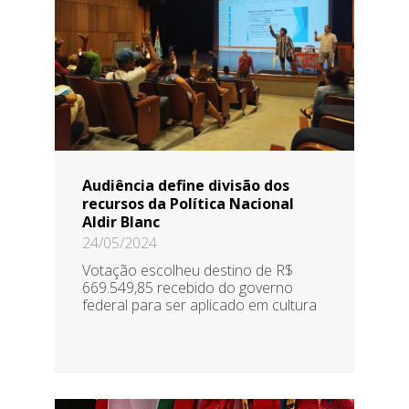
Audiência define divisão dos
recursos da Política Nacional
Aldir Blanc
24/05/2024
Votação escolheu destino de R$
669.549,85 recebido do governo
federal para ser aplicado em cultura