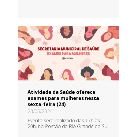
Atividade da Saúde oferece
exames para mulheres nesta
sexta-feira (24)
23/05/2024
Evento será realizado das 17h às
20h, no Postão da Rio Grande do Sul