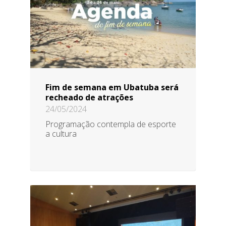
Fim de semana em Ubatuba será
recheado de atrações
24/05/2024
Programação contempla de esporte
a cultura