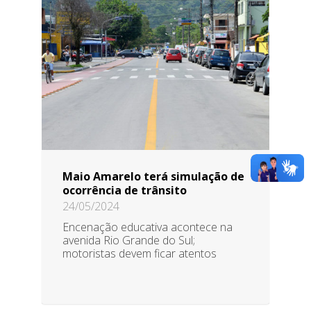
Maio Amarelo terá simulação de
ocorrência de trânsito
24/05/2024
Encenação educativa acontece na
avenida Rio Grande do Sul;
motoristas devem ficar atentos