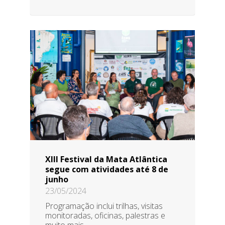
XIII Festival da Mata Atlântica
segue com atividades até 8 de
junho
23/05/2024
Programação inclui trilhas, visitas
monitoradas, oficinas, palestras e
muito mais