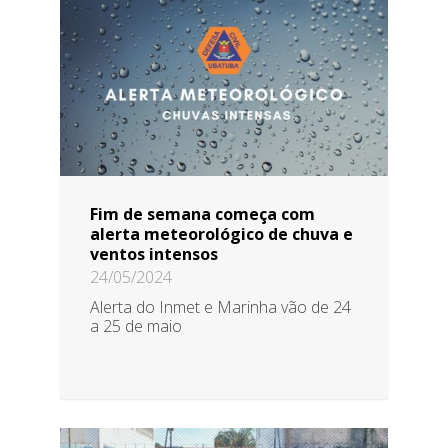
Fim de semana começa com
alerta meteorológico de chuva e
ventos intensos
24/05/2024
Alerta do Inmet e Marinha vão de 24
a 25 de maio