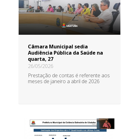
Câmara Municipal sedia
Audiência Pública da Saúde na
quarta, 27
26/05/2026
Prestação de contas é referente aos
meses de janeiro a abril de 2026