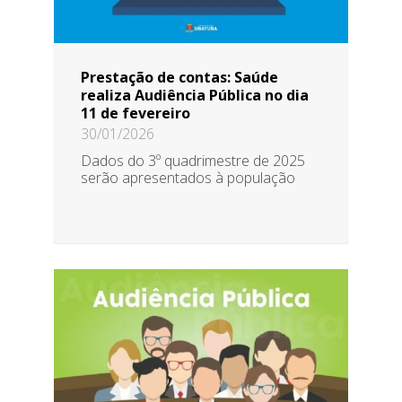
Prestação de contas: Saúde
realiza Audiência Pública no dia
11 de fevereiro
30/01/2026
Dados do 3º quadrimestre de 2025
serão apresentados à população