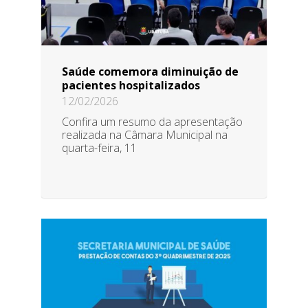
Saúde comemora diminuição de
pacientes hospitalizados
12/02/2026
Confira um resumo da apresentação
realizada na Câmara Municipal na
quarta-feira, 11