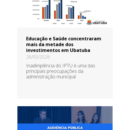
Educação e Saúde concentraram
mais da metade dos
investimentos em Ubatuba
26/05/2026
Inadimplência do IPTU é uma das
principais preocupações da
administração municipal