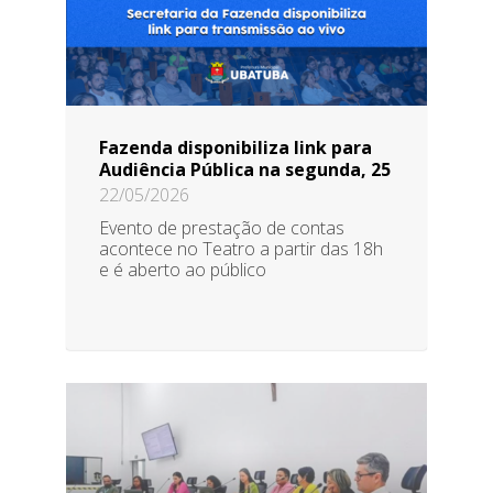
Fazenda disponibiliza link para
Audiência Pública na segunda, 25
22/05/2026
Evento de prestação de contas
acontece no Teatro a partir das 18h
e é aberto ao público