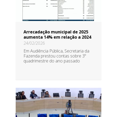
Arrecadação municipal de 2025
aumenta 14% em relação a 2024
24/02/2026
Em Audiência Pública, Secretaria da
Fazenda prestou contas sobre 3º
quadrimestre do ano passado