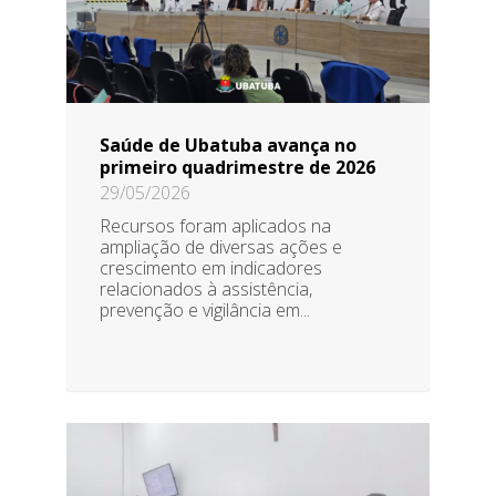
Saúde de Ubatuba avança no
primeiro quadrimestre de 2026
29/05/2026
Recursos foram aplicados na
ampliação de diversas ações e
crescimento em indicadores
relacionados à assistência,
prevenção e vigilância em...