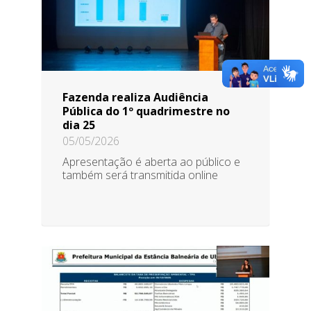
Fazenda realiza Audiência
Pública do 1º quadrimestre no
dia 25
05/05/2026
Apresentação é aberta ao público e
também será transmitida online