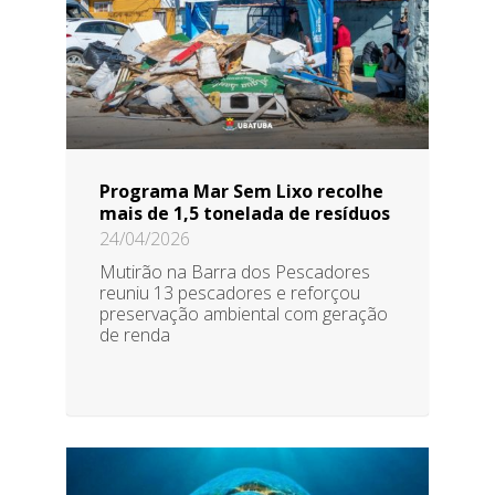
Programa Mar Sem Lixo recolhe
mais de 1,5 tonelada de resíduos
24/04/2026
Mutirão na Barra dos Pescadores
reuniu 13 pescadores e reforçou
preservação ambiental com geração
de renda