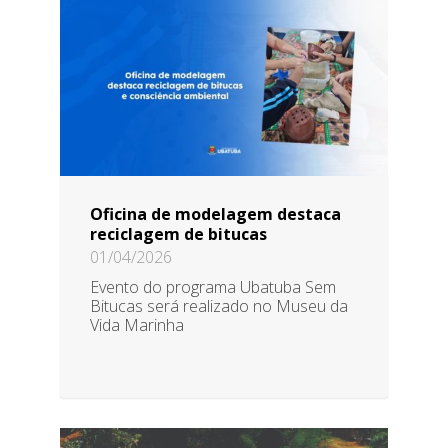
Oficina de modelagem destaca
reciclagem de bitucas
01/04/2026
Evento do programa Ubatuba Sem
Bitucas será realizado no Museu da
Vida Marinha