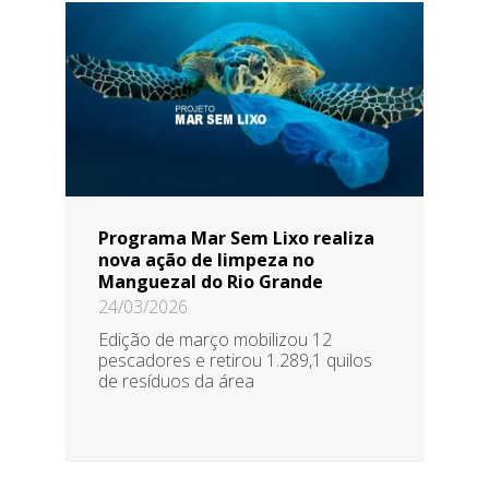
Programa Mar Sem Lixo realiza
nova ação de limpeza no
Manguezal do Rio Grande
24/03/2026
Edição de março mobilizou 12
pescadores e retirou 1.289,1 quilos
de resíduos da área