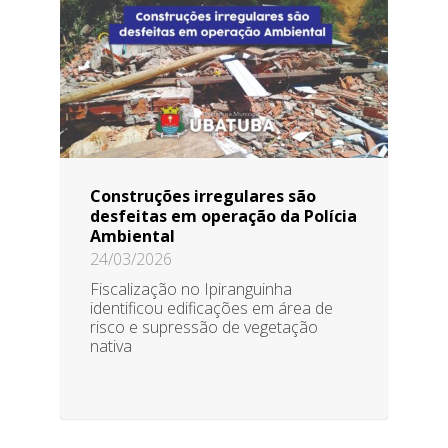
Construções irregulares são
desfeitas em operação da Polícia
Ambiental
24/03/2026
Fiscalização no Ipiranguinha
identificou edificações em área de
risco e supressão de vegetação
nativa