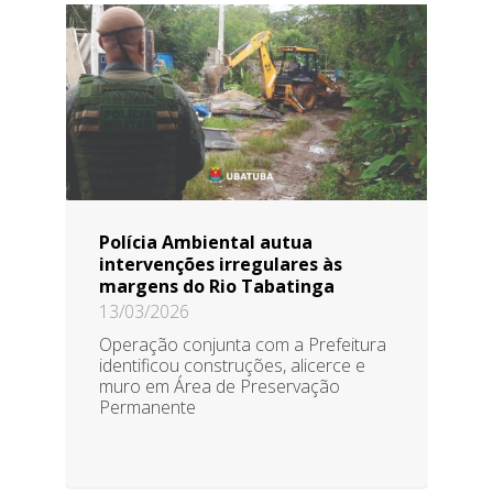
Polícia Ambiental autua
intervenções irregulares às
margens do Rio Tabatinga
13/03/2026
Operação conjunta com a Prefeitura
identificou construções, alicerce e
muro em Área de Preservação
Permanente