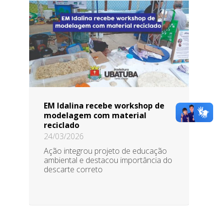
EM Idalina recebe workshop de
modelagem com material
reciclado
24/03/2026
Ação integrou projeto de educação
ambiental e destacou importância do
descarte correto