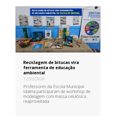
Reciclagem de bitucas vira
ferramenta de educação
ambiental
12/03/2026
Professores da Escola Municipal
Idalina participaram de workshop de
modelagem com massa celulósica
reaproveitada