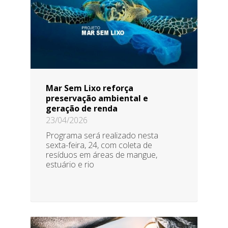
Mar Sem Lixo reforça
preservação ambiental e
geração de renda
23/04/2026
Programa será realizado nesta
sexta-feira, 24, com coleta de
resíduos em áreas de mangue,
estuário e rio