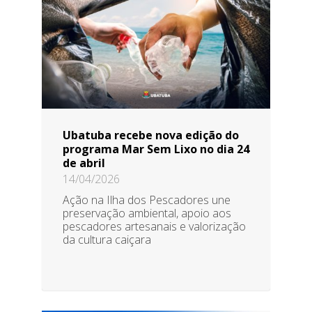
Ubatuba recebe nova edição do
programa Mar Sem Lixo no dia 24
de abril
14/04/2026
Ação na Ilha dos Pescadores une
preservação ambiental, apoio aos
pescadores artesanais e valorização
da cultura caiçara