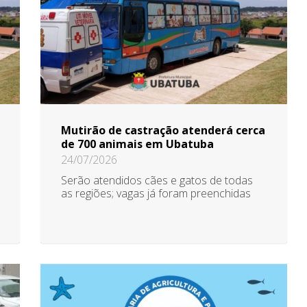
Mutirão de castração atenderá cerca
de 700 animais em Ubatuba
24/07/2026
Serão atendidos cães e gatos de todas
as regiões; vagas já foram preenchidas