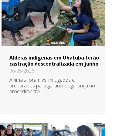
Aldeias indígenas em Ubatuba terão
castração descentralizada em junho
06/05/2026
Animais foram vermifugados e
preparados para garantir segurança no
procedimento