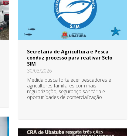
Secretaria de Agricultura e Pesca
conduz processo para reativar Selo
SIM
30/03/2026
Medida busca fortalecer pescadores e
agricultores familiares com mais
regularização, segurança sanitária e
oportunidades de comercialização