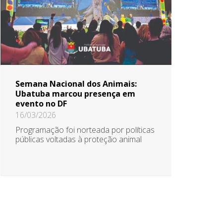
Semana Nacional dos Animais:
Ubatuba marcou presença em
evento no DF
16/03/2026
Programação foi norteada por políticas
públicas voltadas à proteção animal