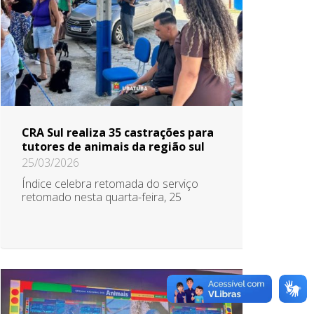
CRA Sul realiza 35 castrações para
tutores de animais da região sul
25/03/2026
Índice celebra retomada do serviço
retomado nesta quarta-feira, 25