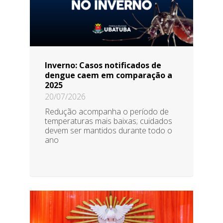
Inverno: Casos notificados de
dengue caem em comparação a
2025
20/07/2026
Redução acompanha o período de
temperaturas mais baixas; cuidados
devem ser mantidos durante todo o
ano