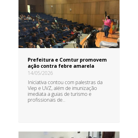
Prefeitura e Comtur promovem
ação contra febre amarela
14/05/2026
Iniciativa contou com palestras da
Viep e UVZ, além de imunização
imediata a guias de turismo e
profissionais de...