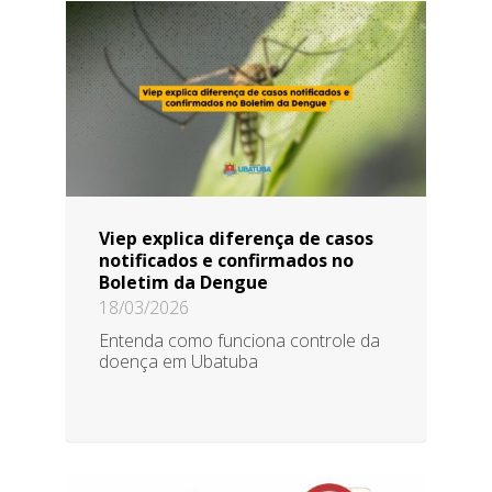
Viep explica diferença de casos
notificados e confirmados no
Boletim da Dengue
18/03/2026
Entenda como funciona controle da
doença em Ubatuba