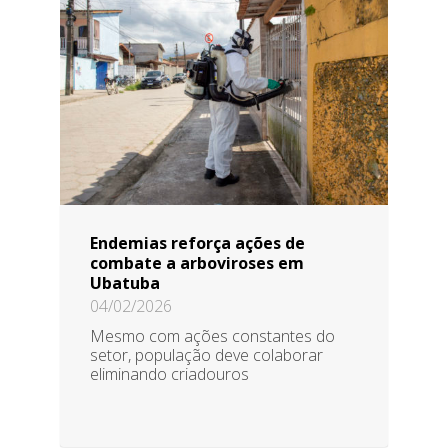
Endemias reforça ações de
combate a arboviroses em
Ubatuba
04/02/2026
Mesmo com ações constantes do
setor, população deve colaborar
eliminando criadouros