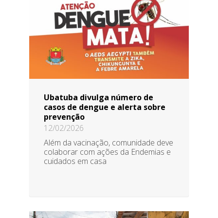
Ubatuba divulga número de
casos de dengue e alerta sobre
prevenção
12/02/2026
Além da vacinação, comunidade deve
colaborar com ações da Endemias e
cuidados em casa