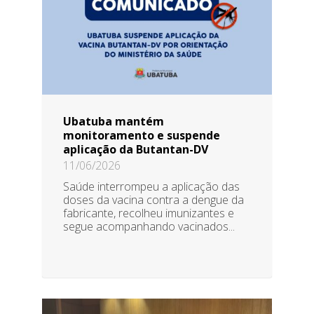
Ubatuba mantém
monitoramento e suspende
aplicação da Butantan-DV
11/06/2026
Saúde interrompeu a aplicação das
doses da vacina contra a dengue da
fabricante, recolheu imunizantes e
segue acompanhando vacinados...