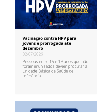
Vacinação contra HPV para
jovens é prorrogada até
dezembro
02/07/2026
Pessoas entre 15 e 19 anos que não
foram imunizados devem procurar a
Unidade Básica de Saúde de
referência