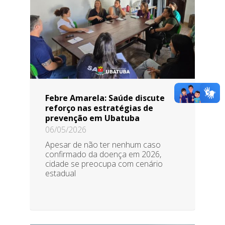
Febre Amarela: Saúde discute
reforço nas estratégias de
prevenção em Ubatuba
06/05/2026
Apesar de não ter nenhum caso
confirmado da doença em 2026,
cidade se preocupa com cenário
estadual