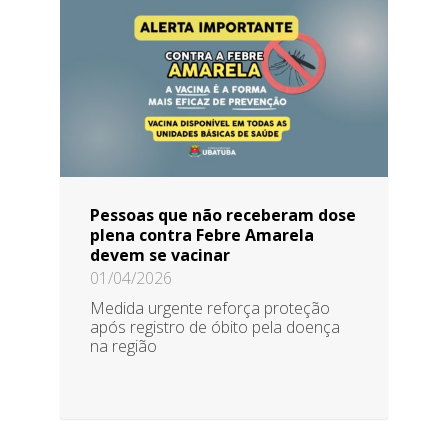
Pessoas que não receberam dose
plena contra Febre Amarela
devem se vacinar
01/04/2026
Medida urgente reforça proteção
após registro de óbito pela doença
na região