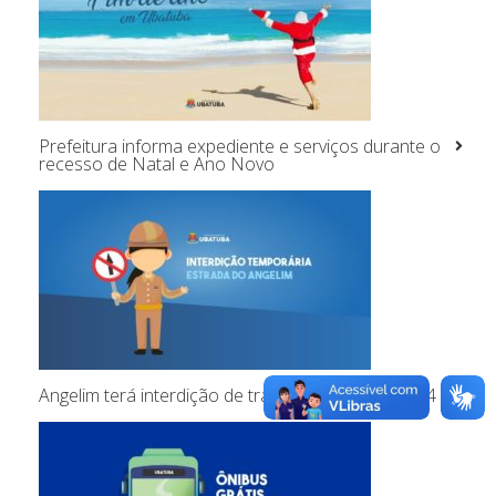
Prefeitura informa expediente e serviços durante o
recesso de Natal e Ano Novo
Angelim terá interdição de tráfego na sexta-feira, 4