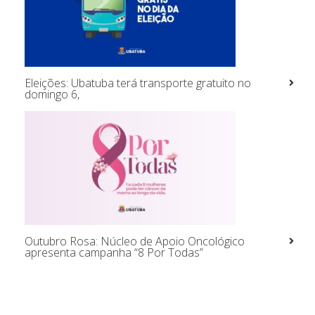
Eleições: Ubatuba terá transporte gratuito no
domingo 6,
Outubro Rosa: Núcleo de Apoio Oncológico
apresenta campanha “8 Por Todas”