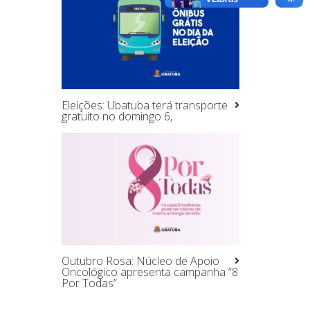
Eleições: Ubatuba terá transporte
gratuito no domingo 6,
Outubro Rosa: Núcleo de Apoio
Oncológico apresenta campanha “8
Por Todas”