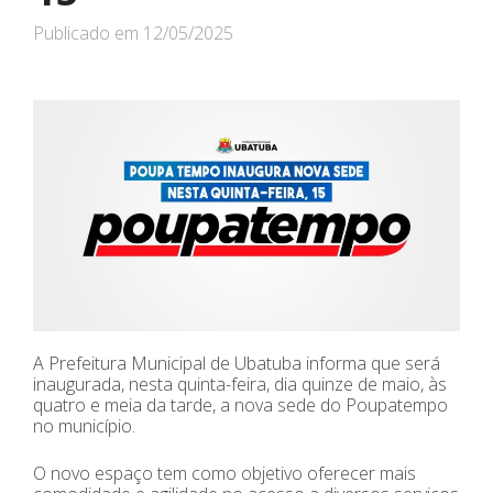
Publicado em
12/05/2025
A Prefeitura Municipal de Ubatuba informa que será
inaugurada, nesta quinta-feira, dia quinze de maio, às
quatro e meia da tarde, a nova sede do Poupatempo
no município.
O novo espaço tem como objetivo oferecer mais