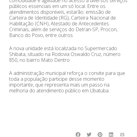
comodidade e agilidade no acesso a diversos serviços
públicos essenciais em um só local. Entre os
atendimentos disponíveis, estarão: emissão de
Carteira de Identidade (RG), Carteira Nacional de
Habilitação (CNH), Atestado de Antecedentes
Criminais, além de serviços do Detran-SP, Procon,
Banco do Povo, entre outros.
A nova unidade está localizada no Supermercado
Shibata, situado na Rodovia Oswaldo Cruz, número
850, no bairro Mato Dentro.
A administração municipal reforça o convite para que
toda a população participe desse momento
importante, que representa mais um passo na
melhoria do atendimento público em Ubatuba.