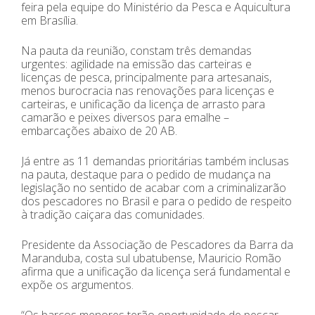
feira pela equipe do Ministério da Pesca e Aquicultura
em Brasília.
Na pauta da reunião, constam três demandas
urgentes: agilidade na emissão das carteiras e
licenças de pesca, principalmente para artesanais,
menos burocracia nas renovações para licenças e
carteiras, e unificação da licença de arrasto para
camarão e peixes diversos para emalhe –
embarcações abaixo de 20 AB.
Já entre as 11 demandas prioritárias também inclusas
na pauta, destaque para o pedido de mudança na
legislação no sentido de acabar com a criminalizarão
dos pescadores no Brasil e para o pedido de respeito
à tradição caiçara das comunidades.
Presidente da Associação de Pescadores da Barra da
Maranduba, costa sul ubatubense, Mauricio Romão
afirma que a unificação da licença será fundamental e
expõe os argumentos.