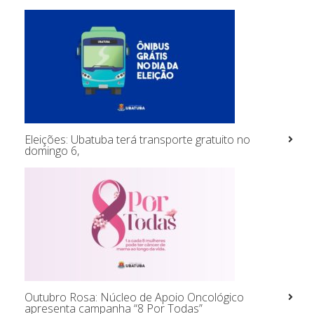
Eleições: Ubatuba terá transporte gratuito no
domingo 6,
Outubro Rosa: Núcleo de Apoio Oncológico
apresenta campanha “8 Por Todas”