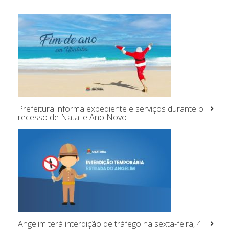
Prefeitura informa expediente e serviços durante o
recesso de Natal e Ano Novo
Angelim terá interdição de tráfego na sexta-feira, 4