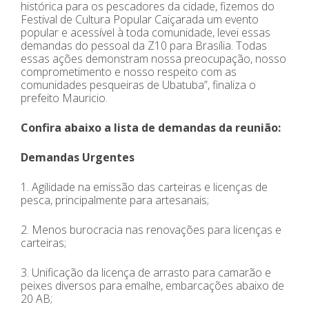
histórica para os pescadores da cidade, fizemos do
Festival de Cultura Popular Caiçarada um evento
popular e acessível à toda comunidade, levei essas
demandas do pessoal da Z10 para Brasília. Todas
essas ações demonstram nossa preocupação, nosso
comprometimento e nosso respeito com as
comunidades pesqueiras de Ubatuba”, finaliza o
prefeito Mauricio.
Confira abaixo a lista de demandas da reunião:
Demandas Urgentes
1. Agilidade na emissão das carteiras e licenças de
pesca, principalmente para artesanais;
2. Menos burocracia nas renovações para licenças e
carteiras;
3. Unificação da licença de arrasto para camarão e
peixes diversos para emalhe, embarcações abaixo de
20 AB;