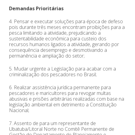
Demandas Prioritárias
4. Pensar e executar soluções para época de defeso
pois durante três meses encontram proibições para a
pesca limitando a atividade, prejudicando a
sustentabilidade econômica para custeio dos
recursos humanos ligados a atividade, gerando por
consequência desemprego e desmotivando a
permanência e ampliação do setor;
5. Mudar urgente a Legislação para acabar com a
criminalização dos pescadores no Brasil;
6. Realizar assistência jurídica permanente para
pescadores e maricultores para revogar multas
abusivas e prisões arbitrárias realizadas com base na
legislação ambiental em detrimento a Constituição
Nacional;
7. Assento de para um representante de
Ubatuba/Litoral Norte no Comitê Permanente de
Gestão do Departamento de Planejamento e