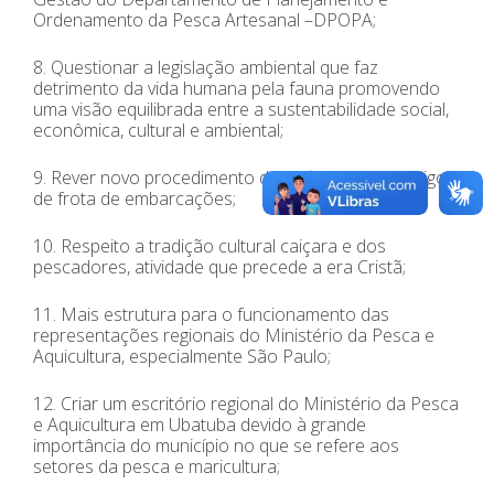
Ordenamento da Pesca Artesanal –DPOPA;
8. Questionar a legislação ambiental que faz
detrimento da vida humana pela fauna promovendo
uma visão equilibrada entre a sustentabilidade social,
econômica, cultural e ambiental;
9. Rever novo procedimento de unificação do código
de frota de embarcações;
10. Respeito a tradição cultural caiçara e dos
pescadores, atividade que precede a era Cristã;
11. Mais estrutura para o funcionamento das
representações regionais do Ministério da Pesca e
Aquicultura, especialmente São Paulo;
12. Criar um escritório regional do Ministério da Pesca
e Aquicultura em Ubatuba devido à grande
importância do município no que se refere aos
setores da pesca e maricultura;