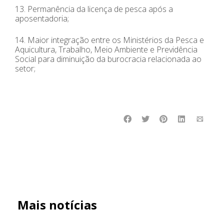
13. Permanência da licença de pesca após a
aposentadoria;
14. Maior integração entre os Ministérios da Pesca e
Aquicultura, Trabalho, Meio Ambiente e Previdência
Social para diminuição da burocracia relacionada ao
setor;
Mais notícias