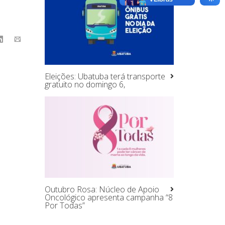
Eleições: Ubatuba terá transporte
gratuito no domingo 6,
Outubro Rosa: Núcleo de Apoio
Oncológico apresenta campanha “8
Por Todas”