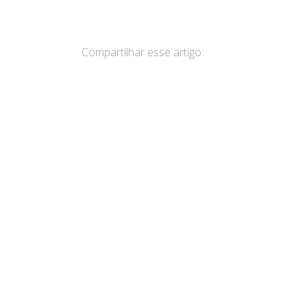
Compartilhar esse artigo: