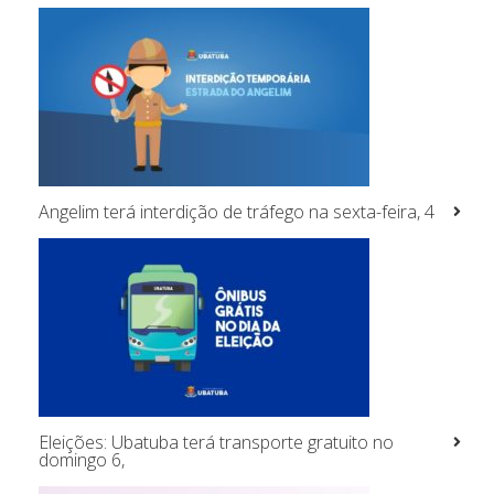
Angelim terá interdição de tráfego na sexta-feira, 4
Eleições: Ubatuba terá transporte gratuito no
domingo 6,