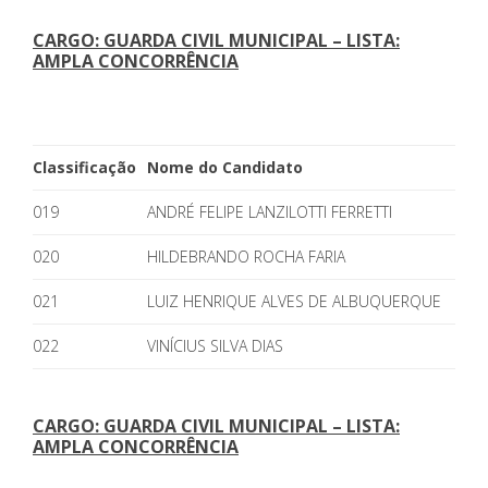
CARGO: GUARDA CIVIL MUNICIPAL – LISTA:
AMPLA CONCORRÊNCIA
Classificação
Nome do Candidato
019
ANDRÉ FELIPE LANZILOTTI FERRETTI
020
HILDEBRANDO ROCHA FARIA
021
LUIZ HENRIQUE ALVES DE ALBUQUERQUE
022
VINÍCIUS SILVA DIAS
CARGO: GUARDA CIVIL MUNICIPAL – LISTA:
AMPLA CONCORRÊNCIA