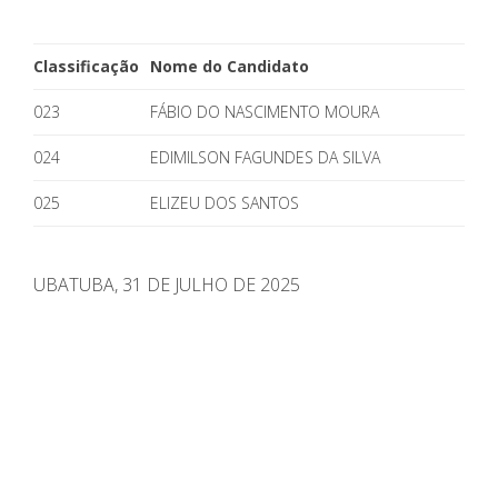
Classificação
Nome do Candidato
023
FÁBIO DO NASCIMENTO MOURA
024
EDIMILSON FAGUNDES DA SILVA
025
ELIZEU DOS SANTOS
UBATUBA, 31 DE JULHO DE 2025