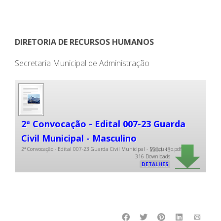
DIRETORIA DE RECURSOS HUMANOS
Secretaria Municipal de Administração
2ª Convocação - Edital 007-23 Guarda
Civil Municipal - Masculino
2ª Convocação - Edital 007-23 Guarda Civil Municipal - Masculino.pdf
220,1 KB
316 Downloads
DETALHES