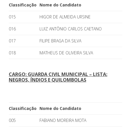
Classificação
Nome do Candidato
015
HIGOR DE ALMEIDA URSINE
016
LUIZ ANTÔNIO CARLOS CAETANO
017
FILIPE BRAGA DA SILVA
018
MATHEUS DE OLIVEIRA SILVA
CARGO: GUARDA CIVIL MUNICIPAL – LISTA:
NEGROS, ÍNDIOS E QUILOMBOLAS
Classificação
Nome do Candidato
005
FABIANO MOREIRA MOTA