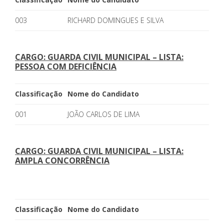
003
RICHARD DOMINGUES E SILVA
CARGO: GUARDA CIVIL MUNICIPAL – LISTA:
PESSOA COM DEFICIÊNCIA
Classificação
Nome do Candidato
001
JOÃO CARLOS DE LIMA
CARGO: GUARDA CIVIL MUNICIPAL – LISTA:
AMPLA CONCORRÊNCIA
Classificação
Nome do Candidato