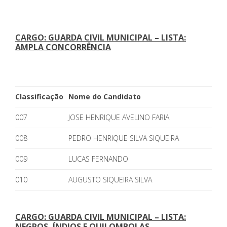
CARGO: GUARDA CIVIL MUNICIPAL – LISTA:
AMPLA CONCORRÊNCIA
Classificação
Nome do Candidato
007
JOSE HENRIQUE AVELINO FARIA
008
PEDRO HENRIQUE SILVA SIQUEIRA
009
LUCAS FERNANDO
010
AUGUSTO SIQUEIRA SILVA
CARGO: GUARDA CIVIL MUNICIPAL – LISTA:
NEGROS, ÍNDIOS E QUILOMBOLAS