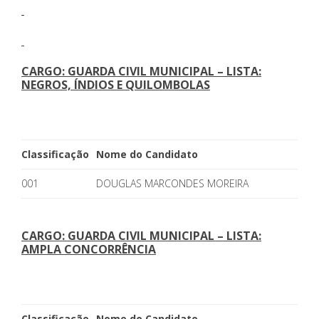
CARGO: GUARDA CIVIL MUNICIPAL – LISTA:
NEGROS, ÍNDIOS E QUILOMBOLAS
Classificação
Nome do Candidato
001
DOUGLAS MARCONDES MOREIRA
CARGO: GUARDA CIVIL MUNICIPAL – LISTA:
AMPLA CONCORRÊNCIA
Classificação
Nome do Candidato