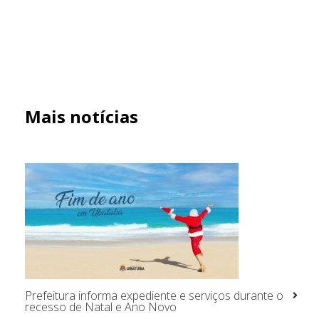
Mais notícias
Prefeitura informa expediente e serviços durante o
recesso de Natal e Ano Novo