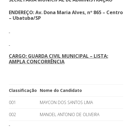
ENDEREÇO: Av. Dona Maria Alves, nº 865 – Centro
– Ubatuba/SP
CARGO: GUARDA CIVIL MUNICIPAL – LISTA:
AMPLA CONCORRÊNCIA
Classificação
Nome do Candidato
001
MAYCON DOS SANTOS LIMA
002
MANOEL ANTONIO DE OLIVEIRA