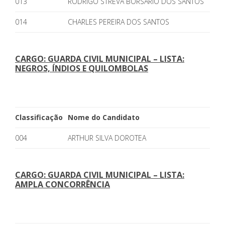
013
RODRIGO STREVA BORSÁRIO DOS SANTOS
014
CHARLES PEREIRA DOS SANTOS
CARGO: GUARDA CIVIL MUNICIPAL – LISTA:
NEGROS, ÍNDIOS E QUILOMBOLAS
Classificação
Nome do Candidato
004
ARTHUR SILVA DOROTEA
CARGO: GUARDA CIVIL MUNICIPAL – LISTA:
AMPLA CONCORRÊNCIA