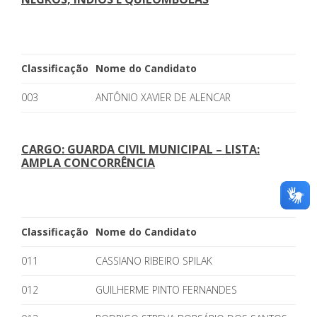
Classificação
Nome do Candidato
003
ANTÔNIO XAVIER DE ALENCAR
CARGO: GUARDA CIVIL MUNICIPAL – LISTA:
AMPLA CONCORRÊNCIA
Classificação
Nome do Candidato
011
CASSIANO RIBEIRO SPILAK
012
GUILHERME PINTO FERNANDES