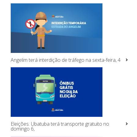
Angelim terá interdição de tráfego na sexta-feira, 4
Eleições: Ubatuba terá transporte gratuito no
domingo 6,