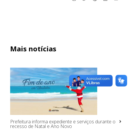
Mais notícias
Prefeitura informa expediente e serviços durante o
recesso de Natal e Ano Novo