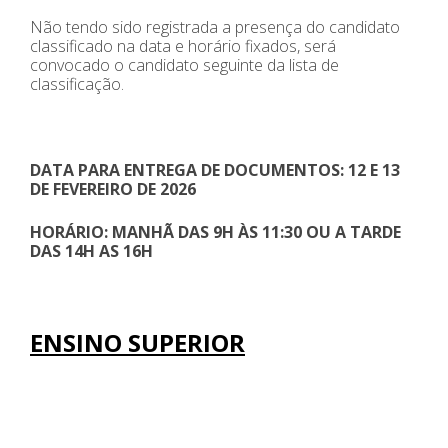
Não tendo sido registrada a presença do candidato
classificado na data e horário fixados, será
convocado o candidato seguinte da lista de
classificação.
DATA PARA ENTREGA DE DOCUMENTOS: 12 E 13
DE FEVEREIRO DE 2026
HORÁRIO: MANHÃ DAS 9H ÀS 11:30 OU A TARDE
DAS 14H AS 16H
ENSINO SUPERIOR