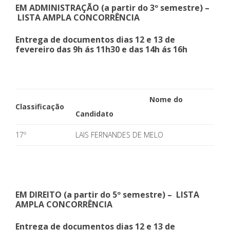
EM ADMINISTRAÇÃO (a partir do 3º semestre) –
LISTA AMPLA CONCORRÊNCIA
Entrega de documentos dias 12 e 13 de
fevereiro das 9h ás 11h30 e das 14h ás 16h
Nome do
Classificação
Candidato
17º
LAIS FERNANDES DE MELO
EM DIREITO (a partir do 5º semestre) – LISTA
AMPLA CONCORRÊNCIA
Entrega de documentos dias 12 e 13 de