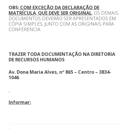
OBS:
COM EXCEÇÃO DA DECLARAÇÃO DE
MATRÍCULA
,
QUE DEVE SER ORIGINAL
, OS DEMAIS
DOCUMENTOS DEVERÃO SER APRESENTADOS EM
CÓPIA SIMPLES, JUNTO COM AS ORIGINAIS PARA
CONFERENCIA.
TRAZER TODA DOCUMENTAÇÃO NA DIRETORIA
DE RECURSOS HUMANOS
Av. Dona Maria Alves, nº 865 – Centro – 3834-
1046
Informar: