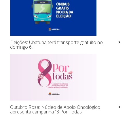
Eleições: Ubatuba terá transporte gratuito no
domingo 6,
Outubro Rosa: Núcleo de Apoio Oncológico
apresenta campanha “8 Por Todas”