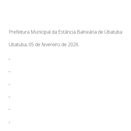
Prefeitura Municipal da Estância Balneária de Ubatuba
Ubatuba, 05 de fevereiro de 2026.