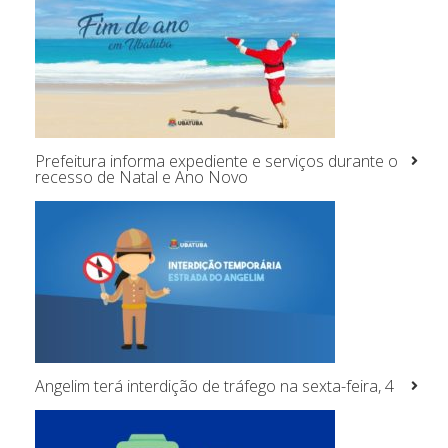
Prefeitura informa expediente e serviços durante o
recesso de Natal e Ano Novo
Angelim terá interdição de tráfego na sexta-feira, 4