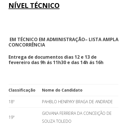
NÍVEL TÉCNICO
EM TÉCNICO EM ADMINISTRAÇÃO– LISTA AMPLA
CONCORRÊNCIA
Entrega de documentos dias 12 e 13 de
fevereiro das 9h ás 11h30 e das 14h ás 16h
Classificação
Nome do Candidato
18º
PAHBLO HENRYKY BRAGA DE ANDRADE
GIOVANA FERREIRA DA CONCEIÇÃO DE
19º
SOUZA TOLEDO