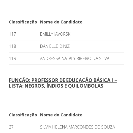
Classificação
Nome do Candidato
117
EMILLY JAVORSKI
118
DANIELLE DINIZ
119
ANDRESSA NATALY RIBEIRO DA SILVA
FUNÇÃO: PROFESSOR DE EDUCAÇÃO BÁSICA I –
LISTA: NEGROS, ÍNDIOS E QUILOMBOLAS
Classificação
Nome do Candidato
27
SILVIA HELENA MARCONDES DE SOUZA