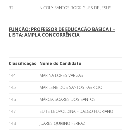
32
NICOLY SANTOS RODRIGUES DE JESUS
FUNÇÃO: PROFESSOR DE EDUCAÇÃO BÁSICA I –
LISTA: AMPLA CONCORRÊNCIA
Classificação
Nome do Candidato
144
MARINA LOPES VARGAS
145
MARILENE DOS SANTOS FABRICIO
146
MÁRCIA SOARES DOS SANTOS
147
EDITE LEOPOLDINA FIDALGO FLORIANO
148
JUARES QUIRINO FERRAZ