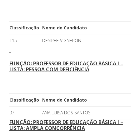
Classificação
Nome do Candidato
115
DESIREE VIGNERON
FUNÇÃO: PROFESSOR DE EDUCAÇÃO BÁSICA I –
LISTA: PESSOA COM DEFICIÊNCIA
Classificação
Nome do Candidato
07
ANA LUISA DOS SANTOS
FUNÇÃO: PROFESSOR DE EDUCAÇÃO BÁSICA I –
LISTA: AMPLA CONCORRÊNCIA