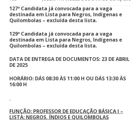
127ª Candidata já convocada para a vaga
destinada em Lista para Negros, Indígenas e
Quilombolas – excluída desta lista.
129ª Candidata já convocada para a vaga
destinada em Lista para Negros, Indígenas e
Quilombolas – excluída desta lista.
DATA DE ENTREGA DE DOCUMENTOS: 23 DE ABRIL
DE 2025
HORÁRIO: DÁS 08:30 ÀS 11:00 H OU DÁS 13:30 ÀS
16:00 H
FUNÇÃO: PROFESSOR DE EDUCAÇÃO BÁSICA I –
LISTA: NEGROS, ÍNDIOS E QUILOMBOLAS