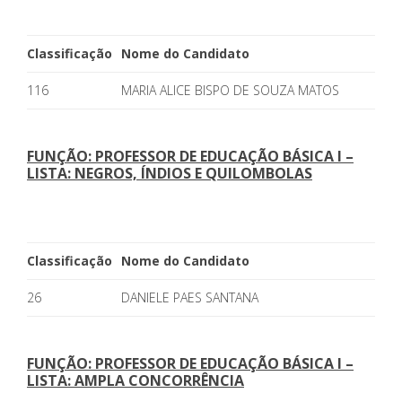
Classificação
Nome do Candidato
116
MARIA ALICE BISPO DE SOUZA MATOS
FUNÇÃO: PROFESSOR DE EDUCAÇÃO BÁSICA I –
LISTA: NEGROS, ÍNDIOS E QUILOMBOLAS
Classificação
Nome do Candidato
26
DANIELE PAES SANTANA
FUNÇÃO: PROFESSOR DE EDUCAÇÃO BÁSICA I –
LISTA: AMPLA CONCORRÊNCIA