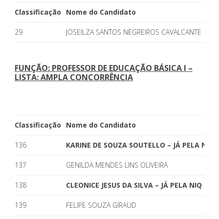
Classificação
Nome do Candidato
29
JOSEILZA SANTOS NEGREIROS CAVALCANTE
FUNÇÃO: PROFESSOR DE EDUCAÇÃO BÁSICA I –
LISTA: AMPLA CONCORRÊNCIA
Classificação
Nome do Candidato
136
KARINE DE SOUZA SOUTELLO – JÁ PELA NIQ
137
GENILDA MENDES LINS OLIVEIRA
138
CLEONICE JESUS DA SILVA – JÁ PELA NIQ
139
FELIPE SOUZA GIRAUD