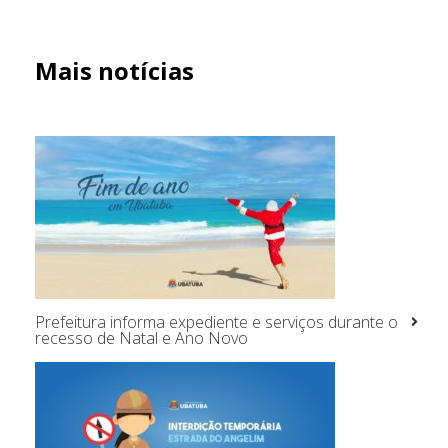
Mais notícias
Prefeitura informa expediente e serviços durante o
recesso de Natal e Ano Novo