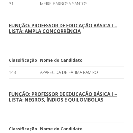
31
MEIRE BARBOSA SANTOS
FUNÇÃO: PROFESSOR DE EDUCAÇÃO BÁSICA I –
LISTA: AMPLA CONCORRÊNCIA
Classificação
Nome do Candidato
143
APARECIDA DE FÁTIMA RAMIRO
FUNÇÃO: PROFESSOR DE EDUCAÇÃO BÁSICA I –
LISTA: NEGROS, ÍNDIOS E QUILOMBOLAS
Classificação
Nome do Candidato