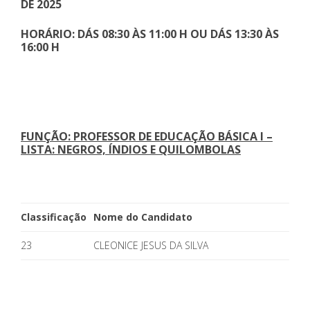
DE 2025
HORÁRIO: DÁS 08:30 ÀS 11:00 H OU DÁS 13:30 ÀS
16:00 H
FUNÇÃO: PROFESSOR DE EDUCAÇÃO BÁSICA I –
LISTA: NEGROS, ÍNDIOS E QUILOMBOLAS
Classificação
Nome do Candidato
23
CLEONICE JESUS DA SILVA