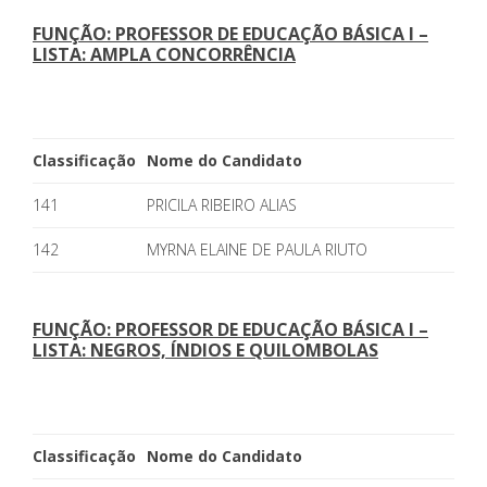
FUNÇÃO: PROFESSOR DE EDUCAÇÃO BÁSICA I –
LISTA: AMPLA CONCORRÊNCIA
Classificação
Nome do Candidato
141
PRICILA RIBEIRO ALIAS
142
MYRNA ELAINE DE PAULA RIUTO
FUNÇÃO: PROFESSOR DE EDUCAÇÃO BÁSICA I –
LISTA: NEGROS, ÍNDIOS E QUILOMBOLAS
Classificação
Nome do Candidato