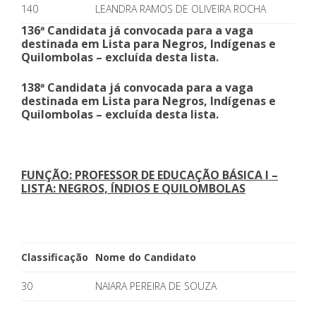
140
LEANDRA RAMOS DE OLIVEIRA ROCHA
136ª Candidata já convocada para a vaga
destinada em Lista para Negros, Indígenas e
Quilombolas – excluída desta lista.
138ª Candidata já convocada para a vaga
destinada em Lista para Negros, Indígenas e
Quilombolas – excluída desta lista.
FUNÇÃO: PROFESSOR DE EDUCAÇÃO BÁSICA I –
LISTA: NEGROS, ÍNDIOS E QUILOMBOLAS
Classificação
Nome do Candidato
30
NAIARA PEREIRA DE SOUZA