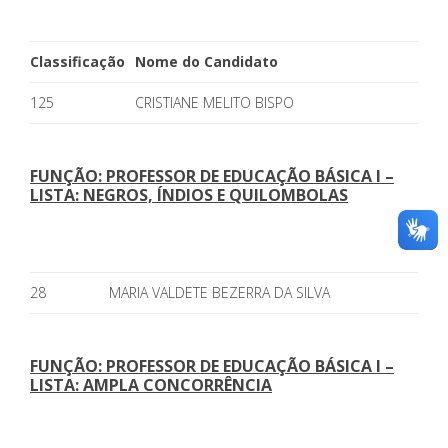
Classificação
Nome do Candidato
125
CRISTIANE MELITO BISPO
FUNÇÃO: PROFESSOR DE EDUCAÇÃO BÁSICA I –
LISTA: NEGROS, ÍNDIOS E QUILOMBOLAS
28
MARIA VALDETE BEZERRA DA SILVA
FUNÇÃO: PROFESSOR DE EDUCAÇÃO BÁSICA I –
LISTA: AMPLA CONCORRÊNCIA