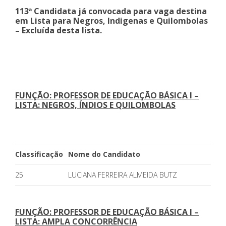
113ª Candidata já convocada para vaga destina
em Lista para Negros, Indigenas e Quilombolas
– Excluída desta lista.
FUNÇÃO: PROFESSOR DE EDUCAÇÃO BÁSICA I –
LISTA: NEGROS, ÍNDIOS E QUILOMBOLAS
Classificação
Nome do Candidato
25
LUCIANA FERREIRA ALMEIDA BUTZ
FUNÇÃO: PROFESSOR DE EDUCAÇÃO BÁSICA I –
LISTA: AMPLA CONCORRÊNCIA