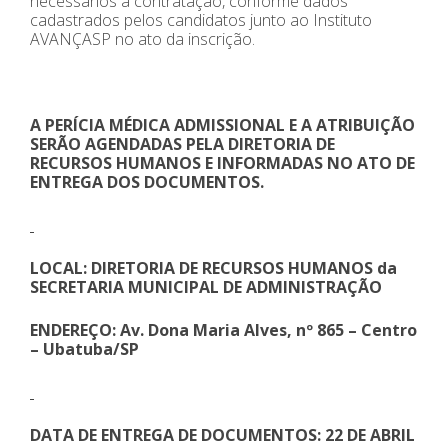
necessários a contratação, conforme dados
cadastrados pelos candidatos junto ao Instituto
AVANÇASP no ato da inscrição.
A PERÍCIA MÉDICA ADMISSIONAL E A ATRIBUIÇÃO
SERÃO AGENDADAS PELA DIRETORIA DE
RECURSOS HUMANOS E INFORMADAS NO ATO DE
ENTREGA DOS DOCUMENTOS.
LOCAL: DIRETORIA DE RECURSOS HUMANOS da
SECRETARIA MUNICIPAL DE ADMINISTRAÇÃO
ENDEREÇO: Av. Dona Maria Alves, nº 865 – Centro
– Ubatuba/SP
DATA DE ENTREGA DE DOCUMENTOS: 22 DE ABRIL