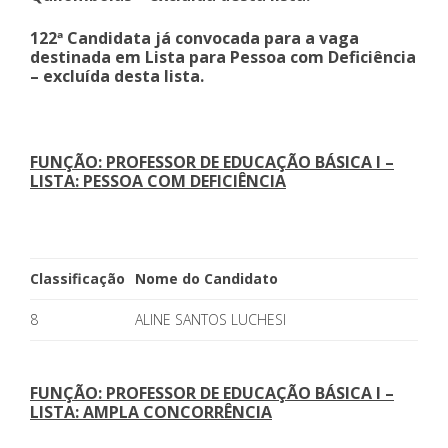
122ª Candidata já convocada para a vaga
destinada em Lista para Pessoa com Deficiência
– excluída desta lista.
FUNÇÃO: PROFESSOR DE EDUCAÇÃO BÁSICA I –
LISTA: PESSOA COM DEFICIÊNCIA
Classificação
Nome do Candidato
8
ALINE SANTOS LUCHESI
FUNÇÃO: PROFESSOR DE EDUCAÇÃO BÁSICA I –
LISTA: AMPLA CONCORRÊNCIA