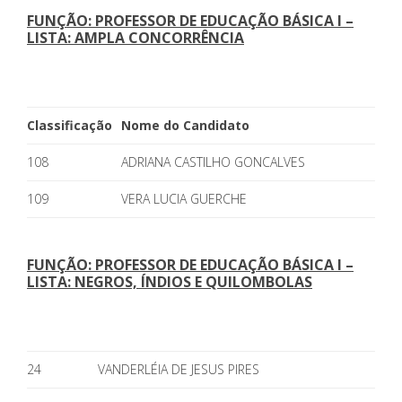
FUNÇÃO: PROFESSOR DE EDUCAÇÃO BÁSICA I –
LISTA: AMPLA CONCORRÊNCIA
Classificação
Nome do Candidato
108
ADRIANA CASTILHO GONCALVES
109
VERA LUCIA GUERCHE
FUNÇÃO: PROFESSOR DE EDUCAÇÃO BÁSICA I –
LISTA: NEGROS, ÍNDIOS E QUILOMBOLAS
24
VANDERLÉIA DE JESUS PIRES