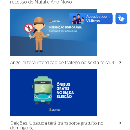
recesso de Natal e Ano Novo
Angelim terá interdição de tráfego na sexta-feira, 4
Eleições: Ubatuba terá transporte gratuito no
domingo 6,