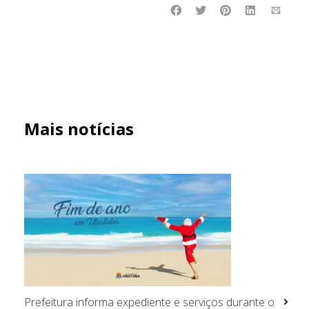
Mais notícias
Prefeitura informa expediente e serviços durante o