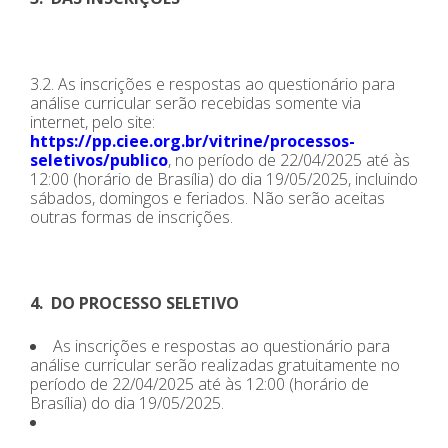
3.2. As inscrições e respostas ao questionário para
análise curricular serão recebidas somente via
internet, pelo site:
https://pp.ciee.org.br/vitrine/processos-
seletivos/publico
, no período de 22/04/2025 até às
12:00 (horário de Brasília) do dia 19/05/2025, incluindo
sábados, domingos e feriados. Não serão aceitas
outras formas de inscrições.
4. DO PROCESSO SELETIVO
As inscrições e respostas ao questionário para
análise curricular serão realizadas gratuitamente no
período de 22/04/2025 até às 12:00 (horário de
Brasília) do dia 19/05/2025.