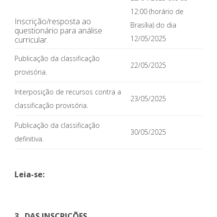
12:00 (horário de
Inscrição/resposta ao
Brasília) do dia
questionário para análise
12/05/2025
curricular.
Publicação da classificação
22/05/2025
provisória.
Interposição de recursos contra a
23/05/2025
classificação provisória.
Publicação da classificação
30/05/2025
definitiva.
Leia-se:
3. DAS INSCRIÇÕES