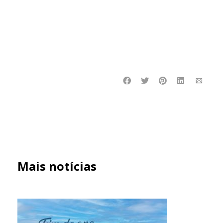
Mais notícias