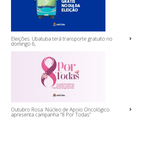
Eleições: Ubatuba terá transporte gratuito no
domingo 6,
Outubro Rosa: Núcleo de Apoio Oncológico
apresenta campanha “8 Por Todas”