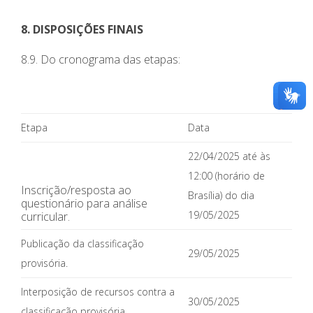
8. DISPOSIÇÕES FINAIS
8.9. Do cronograma das etapas:
Etapa
Data
22/04/2025 até às
12:00 (horário de
Inscrição/resposta ao
Brasília) do dia
questionário para análise
19/05/2025
curricular.
Publicação da classificação
29/05/2025
provisória.
Interposição de recursos contra a
30/05/2025
classificação provisória.