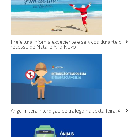
Prefeitura informa expediente e serviços durante o
recesso de Natal e Ano Novo
Angelim terá interdição de tráfego na sexta-feira, 4