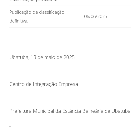
Publicação da classificação
06/06/2025
definitiva.
Ubatuba, 13 de maio de 2025.
Centro de Integração Empresa
Prefeitura Municipal da Estância Balneária de Ubatuba