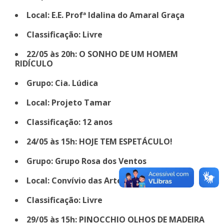
Local: E.E. Profª Idalina do Amaral Graça
Classificação: Livre
22/05 às 20h: O SONHO DE UM HOMEM
RIDÍCULO
Grupo: Cia. Lúdica
Local: Projeto Tamar
Classificação: 12 anos
24/05 às 15h: HOJE TEM ESPETÁCULO!
Grupo: Grupo Rosa dos Ventos
Local: Convívio das Artes
Classificação: Livre
29/05 às 15h: PINOCCHIO OLHOS DE MADEIRA