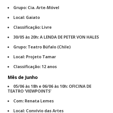
Grupo: Cia. Arte-Móvel
Local: Gaiato
Classificação: Livre
30/05 às 20h: A LENDA DE PETER VON HALES
Grupo: Teatro Búfalo (Chile)
Local: Projeto Tamar
Classificação: 12 anos
Mês de Junho
05/06 às 18h e 06/06 às 10h: OFICINA DE
TEATRO ‘VIEWPOINTS’
Com: Renata Lemes
Local: Convívio das Artes