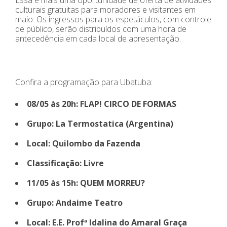
culturais gratuitas para moradores e visitantes em
maio. Os ingressos para os espetáculos, com controle
de público, serão distribuídos com uma hora de
antecedência em cada local de apresentação.
Confira a programação para Ubatuba:
08/05 às 20h: FLAP! CIRCO DE FORMAS
Grupo: La Termostatica (Argentina)
Local: Quilombo da Fazenda
Classificação: Livre
11/05 às 15h: QUEM MORREU?
Grupo: Andaime Teatro
Local: E.E. Profª Idalina do Amaral Graça