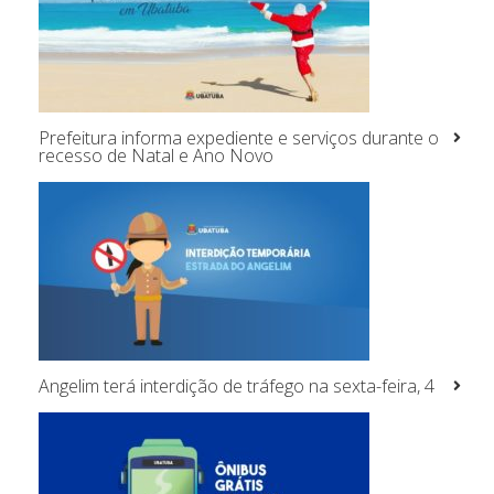
Prefeitura informa expediente e serviços durante o
recesso de Natal e Ano Novo
Angelim terá interdição de tráfego na sexta-feira, 4