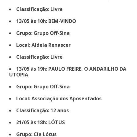
Classificação: Livre
13/05 às 10h: BEM-VINDO
Grupo: Grupo Off-Sina
Local: Aldeia Renascer
Classificação: Livre
13/05 às 19h: PAULO FREIRE, O ANDARILHO DA
UTOPIA
Grupo: Grupo Off-Sina
Local: Associação dos Aposentados
Classificação: 12 anos
21/05 às 18h: LÓTUS
Grupo: Cia Lótus