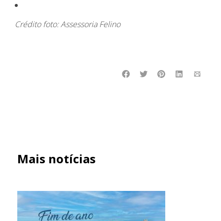
Crédito foto: Assessoria Felino
Mais notícias