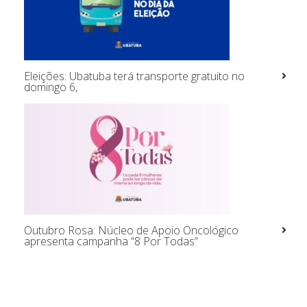
Eleições: Ubatuba terá transporte gratuito no
domingo 6,
Outubro Rosa: Núcleo de Apoio Oncológico
apresenta campanha “8 Por Todas”