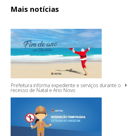
Mais notícias
Prefeitura informa expediente e serviços durante o
recesso de Natal e Ano Novo