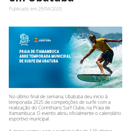
Publicado em
29/04/2025
No último final de semana, Ubatuba deu início à
temporada 2025 de competições de surfe com a
realização do Corinthians Surf Clube, na Praia de
Itamambuca. O evento abriu oficialmente o calendário
esportivo municipal.