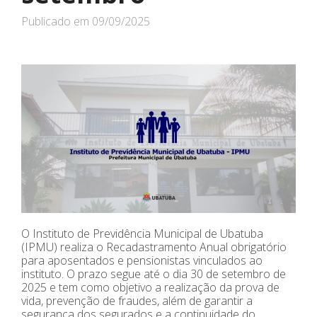
Publicado em
09/09/2025
O Instituto de Previdência Municipal de Ubatuba
(IPMU) realiza o Recadastramento Anual obrigatório
para aposentados e pensionistas vinculados ao
instituto. O prazo segue até o dia 30 de setembro de
2025 e tem como objetivo a realização da prova de
vida, prevenção de fraudes, além de garantir a
segurança dos segurados e a continuidade do