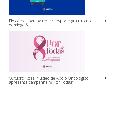
Eleições: Ubatuba terá transporte gratuito no
domingo 6,
Outubro Rosa: Núcleo de Apoio Oncológico
apresenta campanha “8 Por Todas”