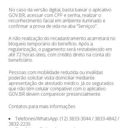
No caso da versão digital, basta baixar o aplicativo
GOV.BR, acessar com CPF e senha, realizar o
reconhecimento facial em ambiente iluminado e
confirmar a prova de vida na aba “Serviços”.
A não realização do recadastramento acarretará no
bloqueio temporário do benefício. Após a
regularização, o pagamento será restabelecido em
até 72 horas úteis, com crédito direto na conta do
beneficiário.
Pessoas com mobilidade reduzida ou inválidas
poderão solicitar visita domiciliar mediante
apresentação de atestado médico. Já os segurados
que não têm celular compatível com o aplicativo
GOV.BR devem comparecer presencialmente.
Contatos para mais informações
Telefones/WhatsApp: (12) 3833-3044 / 3833-4842 /
3832-2235