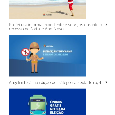
Prefeitura informa expediente e serviços durante o
recesso de Natal e Ano Novo
Angelim terá interdição de tráfego na sexta-feira, 4