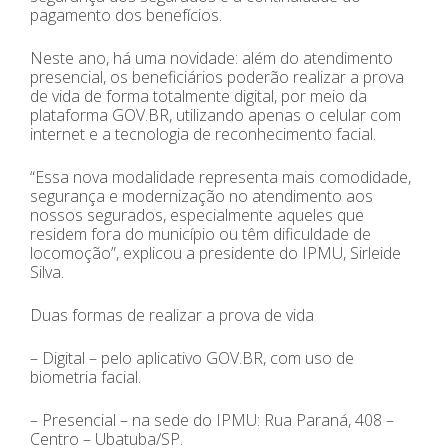
pagamento dos benefícios.
Neste ano, há uma novidade: além do atendimento
presencial, os beneficiários poderão realizar a prova
de vida de forma totalmente digital, por meio da
plataforma GOV.BR, utilizando apenas o celular com
internet e a tecnologia de reconhecimento facial.
“Essa nova modalidade representa mais comodidade,
segurança e modernização no atendimento aos
nossos segurados, especialmente aqueles que
residem fora do município ou têm dificuldade de
locomoção”, explicou a presidente do IPMU, Sirleide
Silva.
Duas formas de realizar a prova de vida
– Digital – pelo aplicativo GOV.BR, com uso de
biometria facial.
– Presencial – na sede do IPMU: Rua Paraná, 408 –
Centro – Ubatuba/SP.