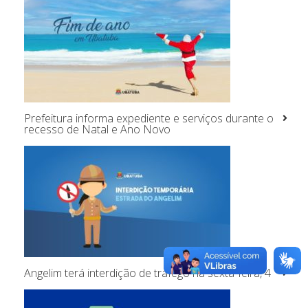
Prefeitura informa expediente e serviços durante o
recesso de Natal e Ano Novo
Angelim terá interdição de tráfego na sexta-feira, 4