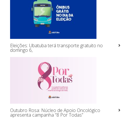
Eleições: Ubatuba terá transporte gratuito no
domingo 6,
Outubro Rosa: Núcleo de Apoio Oncológico
apresenta campanha “8 Por Todas”