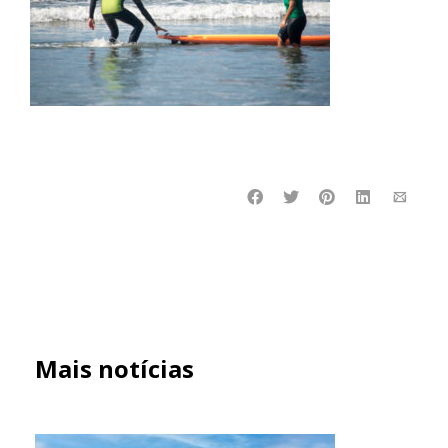
Mais notícias