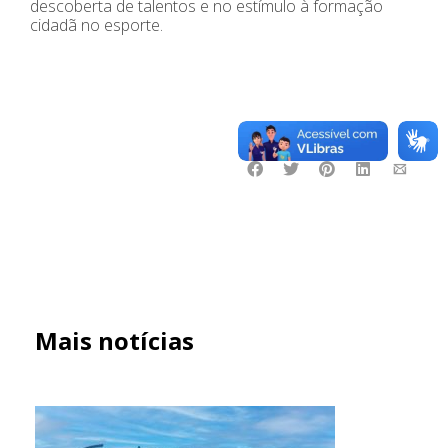
descoberta de talentos e no estímulo à formação
cidadã no esporte.
Mais notícias