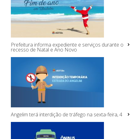
Prefeitura informa expediente e serviços durante o
recesso de Natal e Ano Novo
Angelim terá interdição de tráfego na sexta-feira, 4