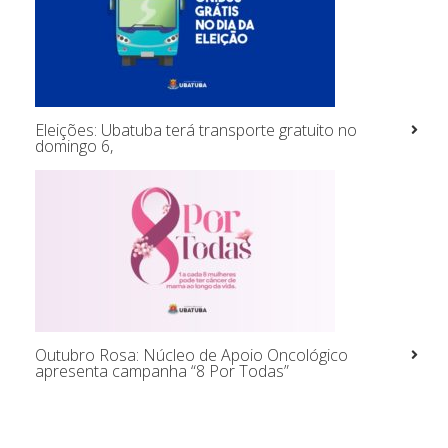
Eleições: Ubatuba terá transporte gratuito no
domingo 6,
Outubro Rosa: Núcleo de Apoio Oncológico
apresenta campanha “8 Por Todas”