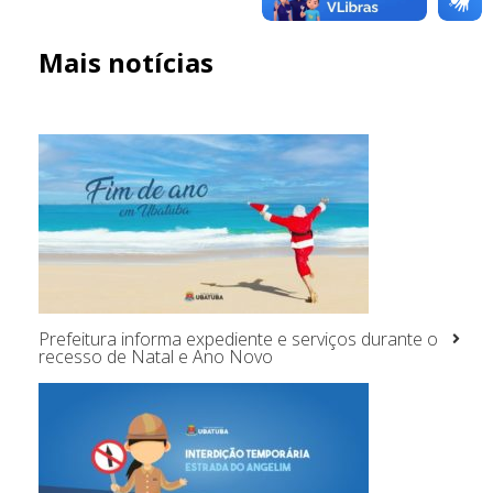
Mais notícias
Prefeitura informa expediente e serviços durante o
recesso de Natal e Ano Novo