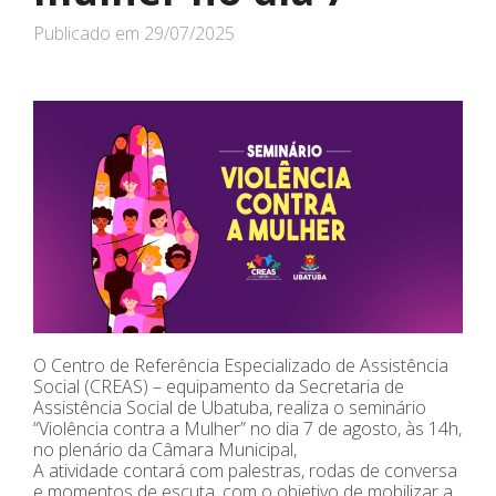
Publicado em
29/07/2025
O Centro de Referência Especializado de Assistência
Social (CREAS) – equipamento da Secretaria de
Assistência Social de Ubatuba, realiza o seminário
“Violência contra a Mulher” no dia 7 de agosto, às 14h,
no plenário da Câmara Municipal,
A atividade contará com palestras, rodas de conversa
e momentos de escuta, com o objetivo de mobilizar a