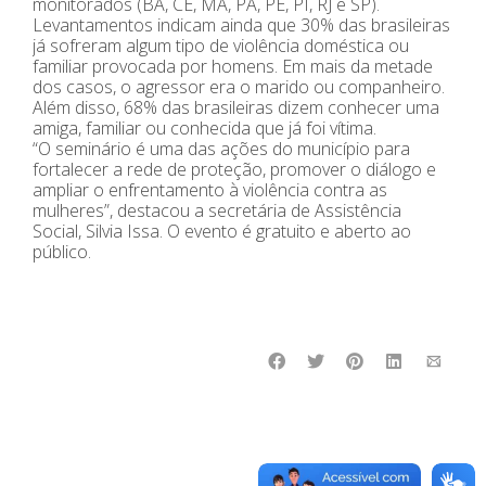
monitorados (BA, CE, MA, PA, PE, PI, RJ e SP).
Levantamentos indicam ainda que 30% das brasileiras
já sofreram algum tipo de violência doméstica ou
familiar provocada por homens. Em mais da metade
dos casos, o agressor era o marido ou companheiro.
Além disso, 68% das brasileiras dizem conhecer uma
amiga, familiar ou conhecida que já foi vítima.
“O seminário é uma das ações do município para
fortalecer a rede de proteção, promover o diálogo e
ampliar o enfrentamento à violência contra as
mulheres”, destacou a secretária de Assistência
Social, Silvia Issa. O evento é gratuito e aberto ao
público.