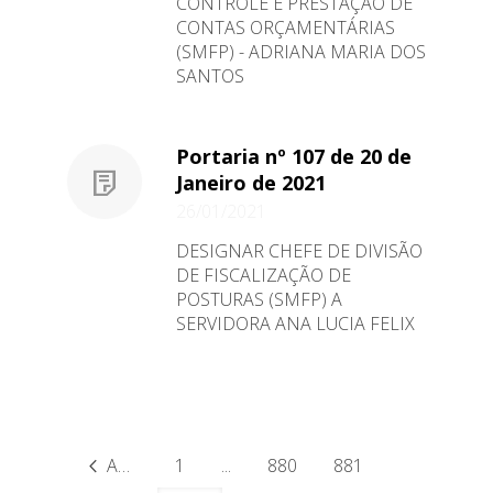
CONTROLE E PRESTAÇÃO DE
CONTAS ORÇAMENTÁRIAS
(SMFP) - ADRIANA MARIA DOS
SANTOS
Portaria nº 107 de 20 de
Janeiro de 2021
26/01/2021
DESIGNAR CHEFE DE DIVISÃO
DE FISCALIZAÇÃO DE
POSTURAS (SMFP) A
SERVIDORA ANA LUCIA FELIX
Anterior
1
...
880
881