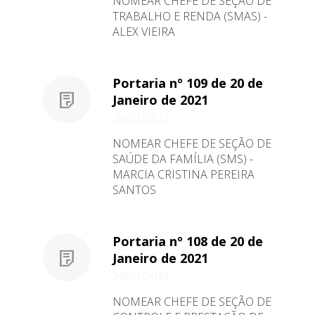
NOMEAR CHEFE DE SEÇÃO DE
TRABALHO E RENDA (SMAS) -
ALEX VIEIRA
Portaria nº 109 de 20 de
Janeiro de 2021
26/01/2021
NOMEAR CHEFE DE SEÇÃO DE
SAÚDE DA FAMÍLIA (SMS) -
MARCIA CRISTINA PEREIRA
SANTOS
Portaria nº 108 de 20 de
Janeiro de 2021
26/01/2021
NOMEAR CHEFE DE SEÇÃO DE