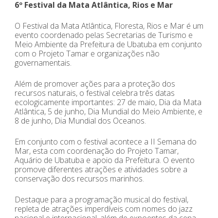
6º Festival da Mata Atlântica, Rios e Mar
O Festival da Mata Atlântica, Floresta, Rios e Mar é um
evento coordenado pelas Secretarias de Turismo e
Meio Ambiente da Prefeitura de Ubatuba em conjunto
com o Projeto Tamar e organizações não
governamentais.
Além de promover ações para a proteção dos
recursos naturais, o festival celebra três datas
ecologicamente importantes: 27 de maio, Dia da Mata
Atlântica, 5 de junho, Dia Mundial do Meio Ambiente, e
8 de junho, Dia Mundial dos Oceanos.
Em conjunto com o festival acontece a II Semana do
Mar, esta com coordenação do Projeto Tamar,
Aquário de Ubatuba e apoio da Prefeitura. O evento
promove diferentes atrações e atividades sobre a
conservação dos recursos marinhos.
Destaque para a programação musical do festival,
repleta de atrações imperdíveis com nomes do jazz