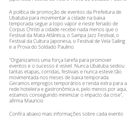
A política de promoção de eventos da Prefeitura de
Ubatuba para movimentar a cidade na baixa
temporada segue a topo vapor e neste feriado de
Corpus Christi a cidade recebe nada menos que o
Festival da Mata Atlântica, o Sampa Jazz Festival, o
Festival da Cultura Japonesa, o Festival de Vela Sailing
e a Prova do Soldado Paulino.
“Organizamos uma força tarefa para promover
eventos e o sucesso é visível. Nunca Ubatuba sediou
tantas etapas, corridas, festivais e nunca esteve tão
movimentada nos meses de baixa temporada.
Geramos empregos temporários e renda extra para a
rede hoteleira e gastronômica e, pelo menos por aqui,
estamos conseguindo minimizar o impacto da crise”,
afirma Mauricio.
Confira abaixo mais informações sobre cada evento