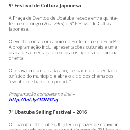
9º Festival de Cultura Japonesa
A Praça de Eventos de Ubatuba recebe entre quinta-
feira e domingo (26 a 29/5) o 9º Festival de Cultura
Japonesa.
O evento conta com apoio da Prefeitura e da FundArt.
A programação inclui apresentações culturais e uma
praça de alimentação com pratos típicos da culinária
oriental.
O festival cresce a cada ano, faz parte do calendário
turístico do município e abre o ciclo dos chamados
“eventos de baixa temporada”.
Programação completa no link –
http://bit.ly/1ON3Zaj
7º Ubatuba Sailing Festival – 2016
O Ubatuba Iate Clube (UIC) tem o prazer de convidar