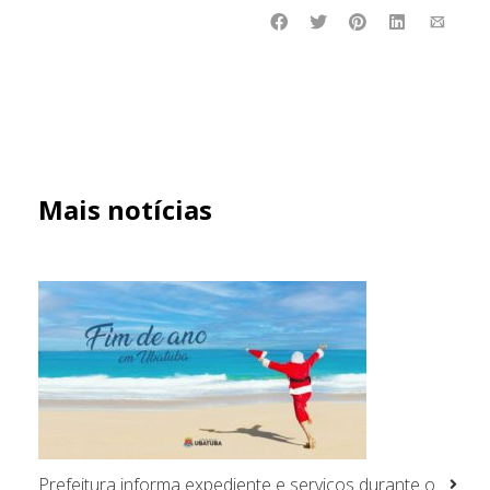
Mais notícias
Prefeitura informa expediente e serviços durante o