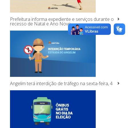
Prefeitura informa expediente e serviços durante o
recesso de Natal e Ano Novo
Angelim terá interdição de tráfego na sexta-feira, 4