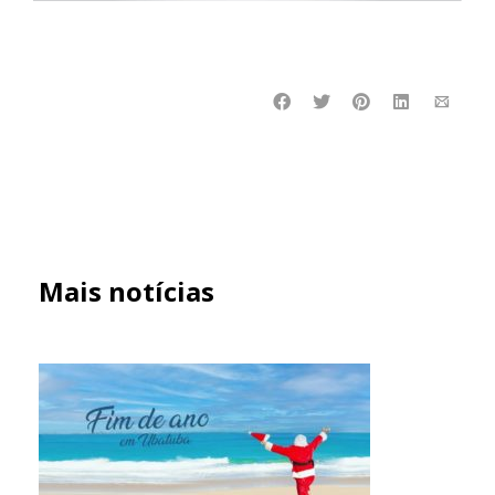
Mais notícias