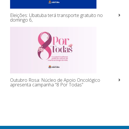
Eleições: Ubatuba terá transporte gratuito no
domingo 6,
Outubro Rosa: Núcleo de Apoio Oncológico
apresenta campanha “8 Por Todas”