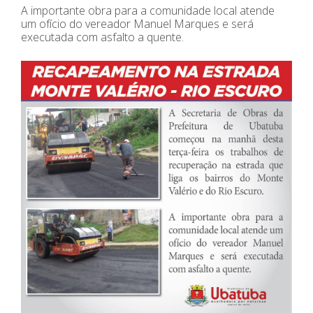
A importante obra para a comunidade local atende
um ofício do vereador Manuel Marques e será
executada com asfalto a quente.