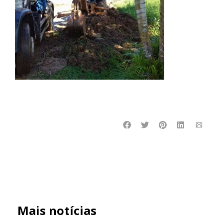
Mais notícias