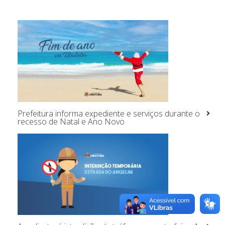
Prefeitura informa expediente e serviços durante o
recesso de Natal e Ano Novo