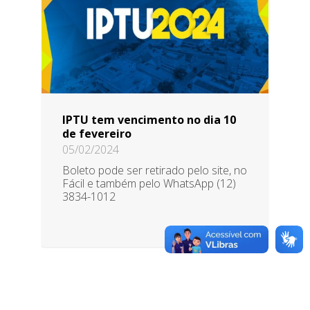
IPTU tem vencimento no dia 10
de fevereiro
05/02/2024
Boleto pode ser retirado pelo site, no
Fácil e também pelo WhatsApp (12)
3834-1012