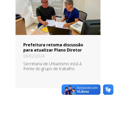
Prefeitura retoma discussão
para atualizar Plano Diretor
06/02/2024
Secretaria de Urbanismo está à
frente do grupo de trabalho