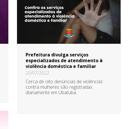
Prefeitura divulga serviços
especializados de atendimento à
violência doméstica e familiar
20/07/2022
Cerca de oito denúncias de violências
contra mulheres são registradas
diariamente em Ubatuba