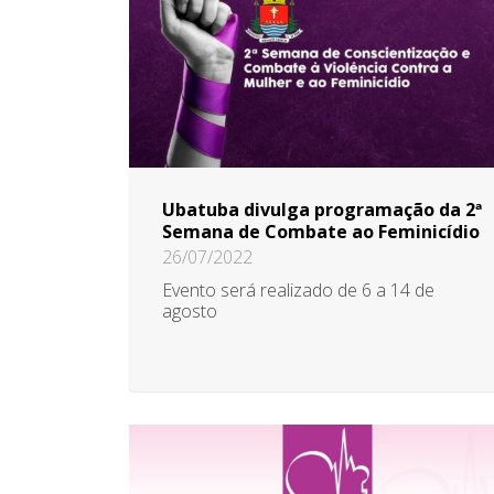
Ubatuba divulga programação da 2ª
Semana de Combate ao Feminicídio
26/07/2022
Evento será realizado de 6 a 14 de
agosto