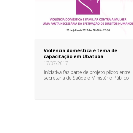
Violência doméstica é tema de
capacitação em Ubatuba
17/07/2017
Iniciativa faz parte de projeto piloto entre
secretaria de Saúde e Ministério Público