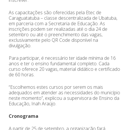
As capacitações são oferecidas pela Etec de
Caraguatatuba – classe descentralizada de Ubatuba,
em parceria com a Secretaria de Educação. As
inscrições podem ser realizadas até o dia 24 de
setembro ou até o preenchimento das vagas,
exclusivamente pelo QR Code disponível na
divulgação.
Para participar, é necessário ter idade mínima de 16
anos e ter o ensino fundamental completo. Cada
curso oferece 20 vagas, material didático e certificado
de 60 horas.
“Escolhemos estes cursos por serem os mais
adequados em atender as necessidades do município
neste momento”, explicou a supervisora de Ensino da
Educação, Inah Araújo.
Cronograma
A partir de 25 de setembro, a organização fará