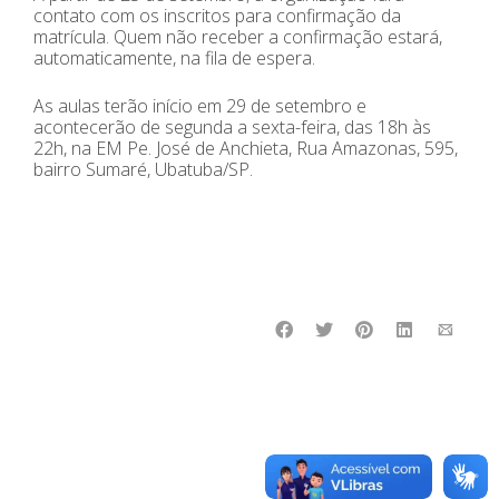
contato com os inscritos para confirmação da
matrícula. Quem não receber a confirmação estará,
automaticamente, na fila de espera.
As aulas terão início em 29 de setembro e
acontecerão de segunda a sexta-feira, das 18h às
22h, na EM Pe. José de Anchieta, Rua Amazonas, 595,
bairro Sumaré, Ubatuba/SP.