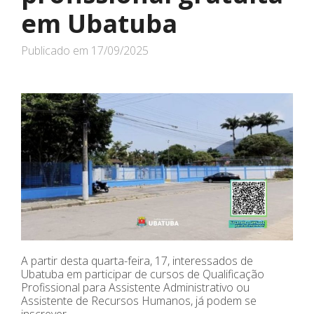
em Ubatuba
Publicado em
17/09/2025
A partir desta quarta-feira, 17, interessados de
Ubatuba em participar de cursos de Qualificação
Profissional para Assistente Administrativo ou
Assistente de Recursos Humanos, já podem se
inscrever.