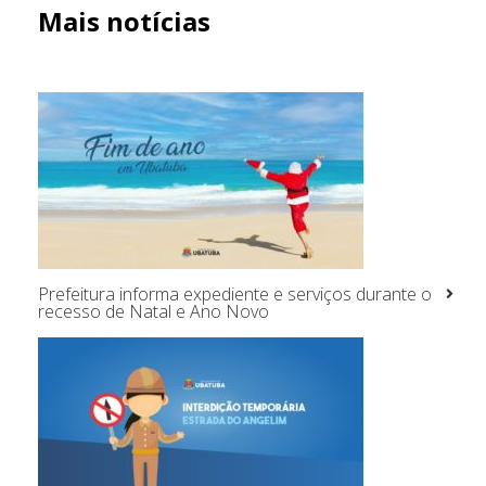
Mais notícias
Prefeitura informa expediente e serviços durante o
recesso de Natal e Ano Novo