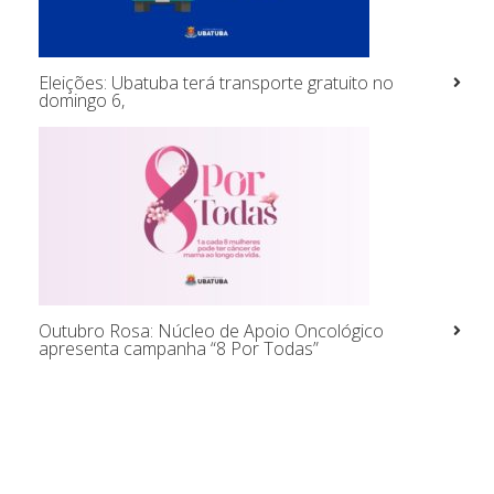
Eleições: Ubatuba terá transporte gratuito no
domingo 6,
Outubro Rosa: Núcleo de Apoio Oncológico
apresenta campanha “8 Por Todas”