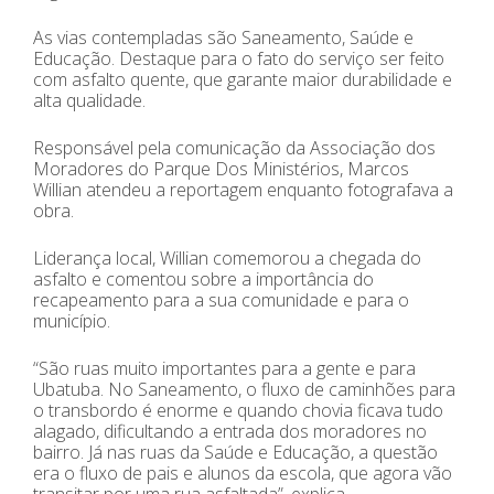
As vias contempladas são Saneamento, Saúde e
Educação. Destaque para o fato do serviço ser feito
com asfalto quente, que garante maior durabilidade e
alta qualidade.
Responsável pela comunicação da Associação dos
Moradores do Parque Dos Ministérios, Marcos
Willian atendeu a reportagem enquanto fotografava a
obra.
Liderança local, Willian comemorou a chegada do
asfalto e comentou sobre a importância do
recapeamento para a sua comunidade e para o
município.
“São ruas muito importantes para a gente e para
Ubatuba. No Saneamento, o fluxo de caminhões para
o transbordo é enorme e quando chovia ficava tudo
alagado, dificultando a entrada dos moradores no
bairro. Já nas ruas da Saúde e Educação, a questão
era o fluxo de pais e alunos da escola, que agora vão