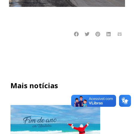
Mais notícias