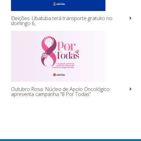
Eleições: Ubatuba terá transporte gratuito no
domingo 6,
Outubro Rosa: Núcleo de Apoio Oncológico
apresenta campanha “8 Por Todas”