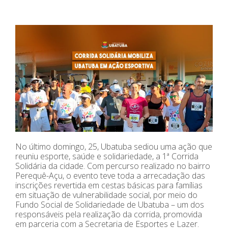
No último domingo, 25, Ubatuba sediou uma ação que
reuniu esporte, saúde e solidariedade, a 1ª Corrida
Solidária da cidade. Com percurso realizado no bairro
Perequê-Açu, o evento teve toda a arrecadação das
inscrições revertida em cestas básicas para famílias
em situação de vulnerabilidade social, por meio do
Fundo Social de Solidariedade de Ubatuba – um dos
responsáveis pela realização da corrida, promovida
em parceria com a Secretaria de Esportes e Lazer.