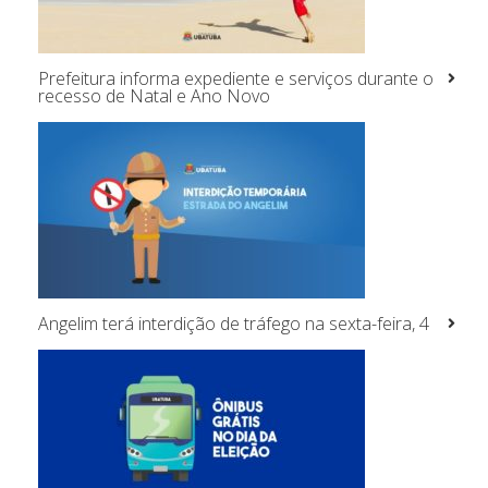
Prefeitura informa expediente e serviços durante o
recesso de Natal e Ano Novo
Angelim terá interdição de tráfego na sexta-feira, 4