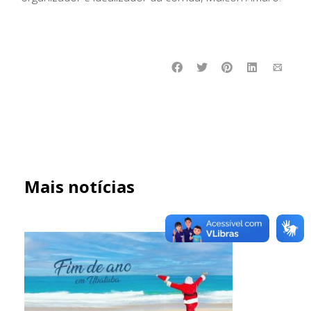
Mais notícias