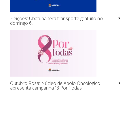
Eleições: Ubatuba terá transporte gratuito no
domingo 6,
Outubro Rosa: Núcleo de Apoio Oncológico
apresenta campanha “8 Por Todas”