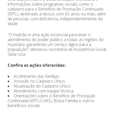
informações sobre programas sociais, como o
cadastro para o Benefício de Prestação Continuada
(BPC), destinado a idosos com 65 anos ou mais, além
de pessoas com deficiência, independentemente da
idade.
“O mutirão é uma ação essencial para levar o
atendimento do poder público a todas as regiões do
município, garantindo um serviço digno para a
população”, destacou secretária de Assistência Social,
Silvia Issa.
Confira as ações oferecidas:
Acolhimento das famílias;
Inclusão no Cadastro Único;
Atualização do Cadastro Único;
Atendimento com equipe técnica;
Orientações sobre o Benefício de Prestação
Continuada (BPC/LOAS), Bolsa Família e outros
benefícios sociais.