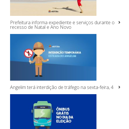
Prefeitura informa expediente e serviços durante o
recesso de Natal e Ano Novo
Angelim terá interdição de tráfego na sexta-feira, 4