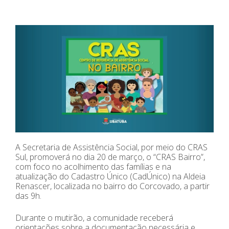
A Secretaria de Assistência Social, por meio do CRAS
Sul, promoverá no dia 20 de março, o “CRAS Bairro”,
com foco no acolhimento das famílias e na
atualização do Cadastro Único (CadÚnico) na Aldeia
Renascer, localizada no bairro do Corcovado, a partir
das 9h.
Durante o mutirão, a comunidade receberá
orientações sobre a documentação necessária e