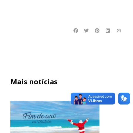
Mais notícias