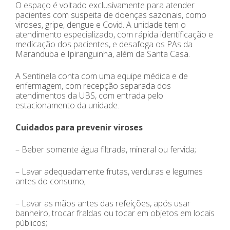
O espaço é voltado exclusivamente para atender
pacientes com suspeita de doenças sazonais, como
viroses, gripe, dengue e Covid. A unidade tem o
atendimento especializado, com rápida identificação e
medicação dos pacientes, e desafoga os PAs da
Maranduba e Ipiranguinha, além da Santa Casa.
A Sentinela conta com uma equipe médica e de
enfermagem, com recepção separada dos
atendimentos da UBS, com entrada pelo
estacionamento da unidade.
Cuidados para prevenir viroses
– Beber somente água filtrada, mineral ou fervida;
– Lavar adequadamente frutas, verduras e legumes
antes do consumo;
– Lavar as mãos antes das refeições, após usar
banheiro, trocar fraldas ou tocar em objetos em locais
públicos;