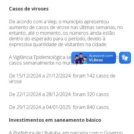
Casos de viroses
De acordo com a Viep, o município apresentou
aumento de casos de virose nas últimas semanas, no
entanto, até o momento, os números ainda estão
dentro do esperado para o período, devido à
expressiva quantidade de visitantes na cidade.
A Vigilância Epidemiológica segue acompanhando os
casos semanalmente no município.
De 15/12/2024 a 21/12/2024: foram 142 casos de
virose
De 22/12/2024 a 28/12/2024: foram 320 casos
De 29/12/2024 a 04/01/2025: foram 840 casos
Investimentos em saneamento básico
A Prefeitura de Ubatuba, em parceria com o Governo