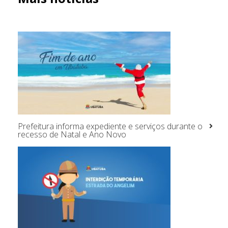
Prefeitura informa expediente e serviços durante o
recesso de Natal e Ano Novo