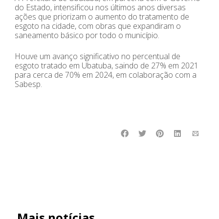
do Estado, intensificou nos últimos anos diversas
ações que priorizam o aumento do tratamento de
esgoto na cidade, com obras que expandiram o
saneamento básico por todo o município.
Houve um avanço significativo no percentual de
esgoto tratado em Ubatuba, saindo de 27% em 2021
para cerca de 70% em 2024, em colaboração com a
Sabesp.
Mais notícias