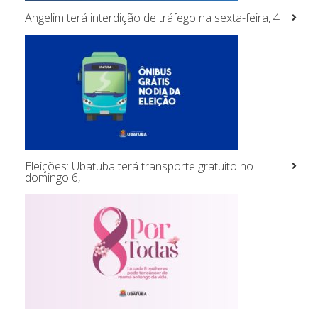
Angelim terá interdição de tráfego na sexta-feira, 4
Eleições: Ubatuba terá transporte gratuito no
domingo 6,