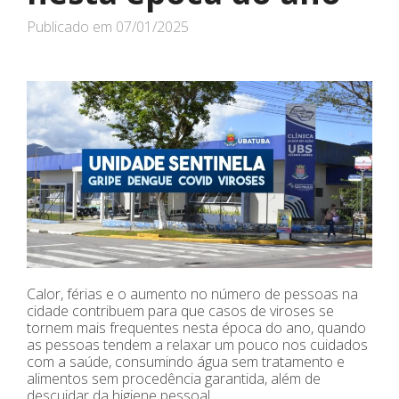
Publicado em
07/01/2025
Calor, férias e o aumento no número de pessoas na
cidade contribuem para que casos de viroses se
tornem mais frequentes nesta época do ano, quando
as pessoas tendem a relaxar um pouco nos cuidados
com a saúde, consumindo água sem tratamento e
alimentos sem procedência garantida, além de
descuidar da higiene pessoal.