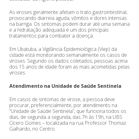
As viroses geralmente afetam o trato gastrointestinal,
provocando diarreia aguda, vômitos e dores intensas
na barriga. Os sintomas podem durar até uma semana
e a hidratação adequada é um dos principais
tratamentos para combater a doença.
Em Ubatuba, a Vigilância Epidemiológica (Viep) da
cidade está monitorando semanalmente os casos de
viroses. Segundo os dados coletados, pessoas acima
dos 15 anos de idade foram as mais acometidas pelas
viroses.
Atendimento na Unidade de Saúde Sentinela
Em casos de sintomas de virose, a pessoa deve
procurar, preferencialmente, por atendimento na
“Unidade de Saúde Sentinela”, que funciona todos os
dias, de segunda a segunda, das 7h às 19h, na UBS
Cícero Gomes – localizada na rua Professor Thomaz
Galhardo, no Centro.