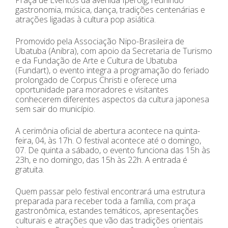
gastronomia, música, dança, tradições centenárias e
atrações ligadas à cultura pop asiática.
Promovido pela Associação Nipo-Brasileira de
Ubatuba (Anibra), com apoio da Secretaria de Turismo
e da Fundação de Arte e Cultura de Ubatuba
(Fundart), o evento integra a programação do feriado
prolongado de Corpus Christi e oferece uma
oportunidade para moradores e visitantes
conhecerem diferentes aspectos da cultura japonesa
sem sair do município.
A cerimônia oficial de abertura acontece na quinta-
feira, 04, às 17h. O festival acontece até o domingo,
07. De quinta a sábado, o evento funciona das 15h às
23h, e no domingo, das 15h às 22h. A entrada é
gratuita.
Quem passar pelo festival encontrará uma estrutura
preparada para receber toda a família, com praça
gastronômica, estandes temáticos, apresentações
culturais e atrações que vão das tradições orientais