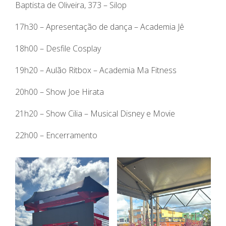
Baptista de Oliveira, 373 – Silop
17h30 – Apresentação de dança – Academia Jê
18h00 – Desfile Cosplay
19h20 – Aulão Ritbox – Academia Ma Fitness
20h00 – Show Joe Hirata
21h20 – Show Cilia – Musical Disney e Movie
22h00 – Encerramento