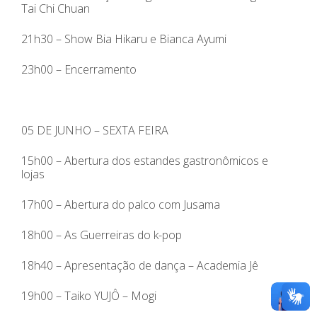
Tai Chi Chuan
21h30 – Show Bia Hikaru e Bianca Ayumi
23h00 – Encerramento
05 DE JUNHO – SEXTA FEIRA
15h00 – Abertura dos estandes gastronômicos e
lojas
17h00 – Abertura do palco com Jusama
18h00 – As Guerreiras do k-pop
18h40 – Apresentação de dança – Academia Jê
19h00 – Taiko YUJÔ – Mogi