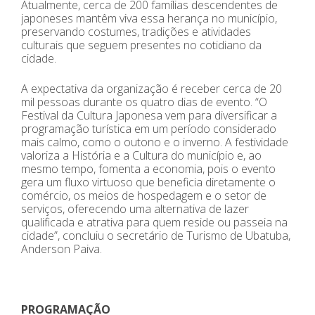
Atualmente, cerca de 200 famílias descendentes de
japoneses mantêm viva essa herança no município,
preservando costumes, tradições e atividades
culturais que seguem presentes no cotidiano da
cidade.
A expectativa da organização é receber cerca de 20
mil pessoas durante os quatro dias de evento. “O
Festival da Cultura Japonesa vem para diversificar a
programação turística em um período considerado
mais calmo, como o outono e o inverno. A festividade
valoriza a História e a Cultura do município e, ao
mesmo tempo, fomenta a economia, pois o evento
gera um fluxo virtuoso que beneficia diretamente o
comércio, os meios de hospedagem e o setor de
serviços, oferecendo uma alternativa de lazer
qualificada e atrativa para quem reside ou passeia na
cidade”, concluiu o secretário de Turismo de Ubatuba,
Anderson Paiva.
PROGRAMAÇÃO