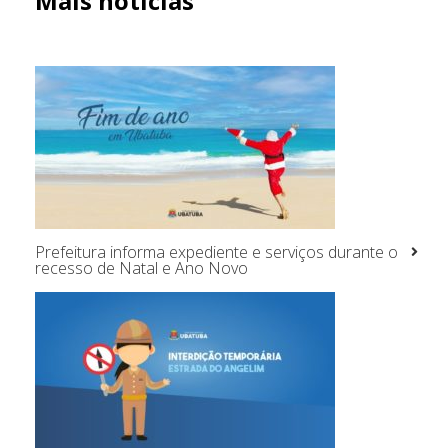
Mais notícias
Prefeitura informa expediente e serviços durante o
recesso de Natal e Ano Novo