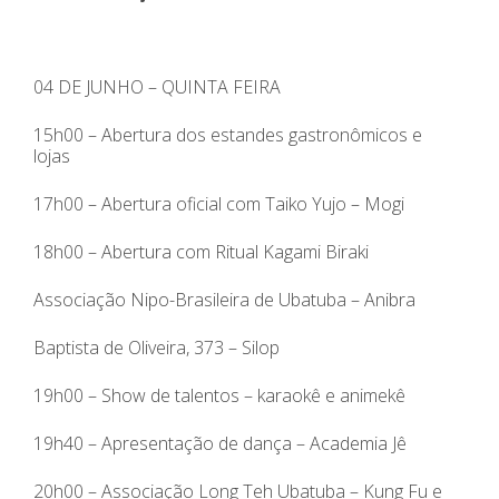
04 DE JUNHO – QUINTA FEIRA
15h00 – Abertura dos estandes gastronômicos e
lojas
17h00 – Abertura oficial com Taiko Yujo – Mogi
18h00 – Abertura com Ritual Kagami Biraki
Associação Nipo-Brasileira de Ubatuba – Anibra
Baptista de Oliveira, 373 – Silop
19h00 – Show de talentos – karaokê e animekê
19h40 – Apresentação de dança – Academia Jê
20h00 – Associação Long Teh Ubatuba – Kung Fu e