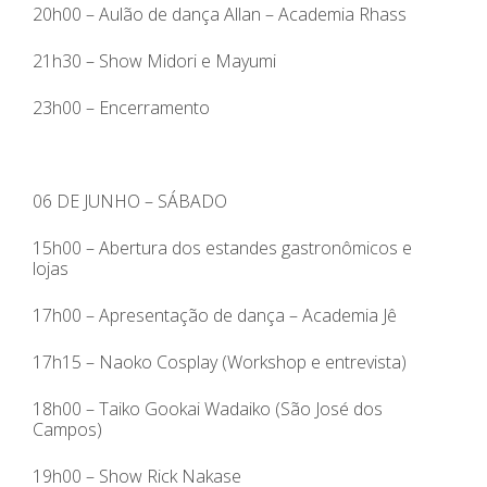
20h00 – Aulão de dança Allan – Academia Rhass
21h30 – Show Midori e Mayumi
23h00 – Encerramento
06 DE JUNHO – SÁBADO
15h00 – Abertura dos estandes gastronômicos e
lojas
17h00 – Apresentação de dança – Academia Jê
17h15 – Naoko Cosplay (Workshop e entrevista)
18h00 – Taiko Gookai Wadaiko (São José dos
Campos)
19h00 – Show Rick Nakase