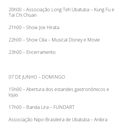
20h00 – Associação Long Teh Ubatuba – Kung Fu e
Tai Chi Chuan
21h00 – Show Joe Hirata
22h00 – Show Cilia – Musical Disney e Movie
23h00 – Encerramento
07 DE JUNHO – DOMINGO
15h00 – Abertura dos estandes gastronômicos e
lojas
17h00 – Banda Lira – FUNDART
Associação Nipo-Brasileira de Ubatuba – Anibra