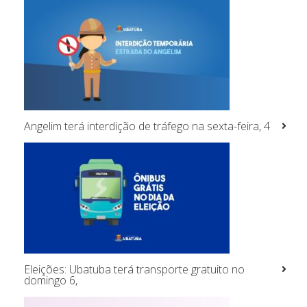
Angelim terá interdição de tráfego na sexta-feira, 4
Eleições: Ubatuba terá transporte gratuito no
domingo 6,