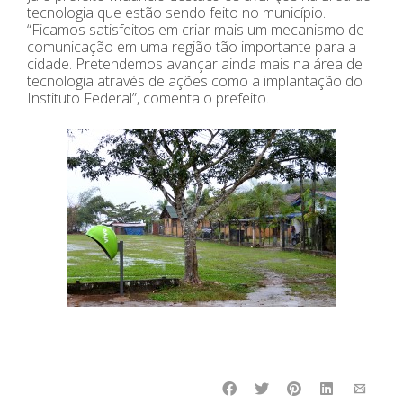
tecnologia que estão sendo feito no município.
“Ficamos satisfeitos em criar mais um mecanismo de
comunicação em uma região tão importante para a
cidade. Pretendemos avançar ainda mais na área de
tecnologia através de ações como a implantação do
Instituto Federal”, comenta o prefeito.