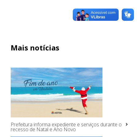
Mais notícias
Prefeitura informa expediente e serviços durante o
recesso de Natal e Ano Novo