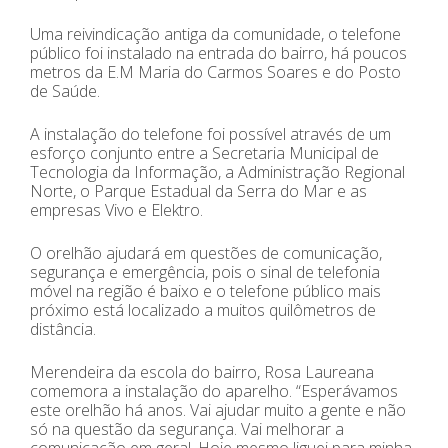
Uma reivindicação antiga da comunidade, o telefone
público foi instalado na entrada do bairro, há poucos
metros da E.M Maria do Carmos Soares e do Posto
de Saúde.
A instalação do telefone foi possível através de um
esforço conjunto entre a Secretaria Municipal de
Tecnologia da Informação, a Administração Regional
Norte, o Parque Estadual da Serra do Mar e as
empresas Vivo e Elektro.
O orelhão ajudará em questões de comunicação,
segurança e emergência, pois o sinal de telefonia
móvel na região é baixo e o telefone público mais
próximo está localizado a muitos quilômetros de
distância.
Merendeira da escola do bairro, Rosa Laureana
comemora a instalação do aparelho. “Esperávamos
este orelhão há anos. Vai ajudar muito a gente e não
só na questão da segurança. Vai melhorar a