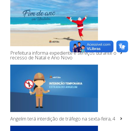
Prefeitura informa expediente e serviços durante o
recesso de Natal e Ano Novo
Angelim terá interdição de tráfego na sexta-feira, 4