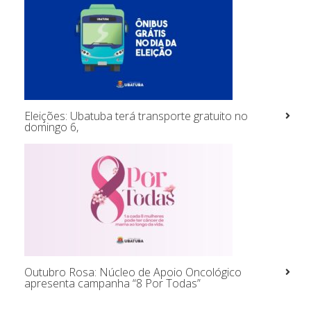
Eleições: Ubatuba terá transporte gratuito no
domingo 6,
Outubro Rosa: Núcleo de Apoio Oncológico
apresenta campanha “8 Por Todas”