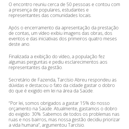
O encontro reuniu cerca de 50 pessoas e contou com
a presença de populares, estudantes e
representantes das comunidades locais.
Após o encerramento da apresentação da prestação
de contas, um vídeo exibiu imagens das obras, dos
eventos e das iniciativas dos primeiros quatro meses
deste ano.
Finalizada a exibição do vídeo, a população fez
algumas perguntas e pediu esclarecimentos aos
representantes da gestão.
Secretário de Fazenda, Tarcísio Abreu respondeu as
dúvidas e destacou o fato da cidade gastar o dobro
do que é exigido em lei na área da Saúde.
“Por lei, somos obrigados a gastar 15% do nosso
orçamento na Saúde. Atualmente, gastamos o dobro
do exigido: 30%. Sabemos de todos os problemas nas
ruas e nos bairros, mas nossa gestão decidiu priorizar
a vida humana”, argumentou Tarcísio.