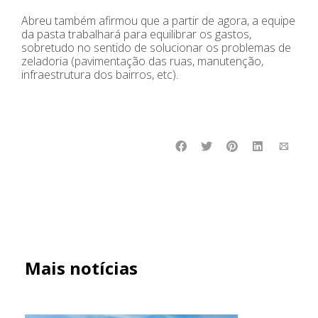
Abreu também afirmou que a partir de agora, a equipe
da pasta trabalhará para equilibrar os gastos,
sobretudo no sentido de solucionar os problemas de
zeladoria (pavimentação das ruas, manutenção,
infraestrutura dos bairros, etc).
Mais notícias