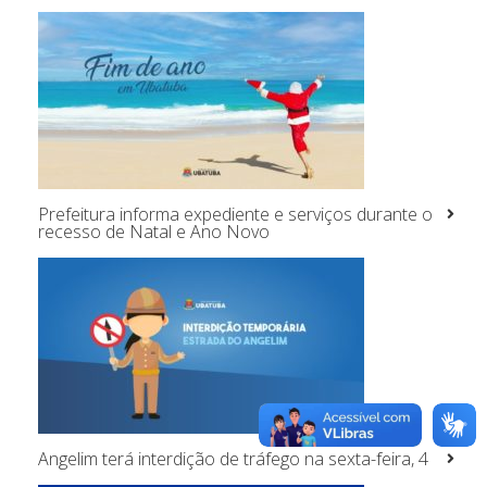
Prefeitura informa expediente e serviços durante o
recesso de Natal e Ano Novo
Angelim terá interdição de tráfego na sexta-feira, 4