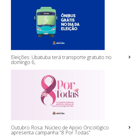
Eleições: Ubatuba terá transporte gratuito no
domingo 6,
Outubro Rosa: Núcleo de Apoio Oncológico
apresenta campanha “8 Por Todas”