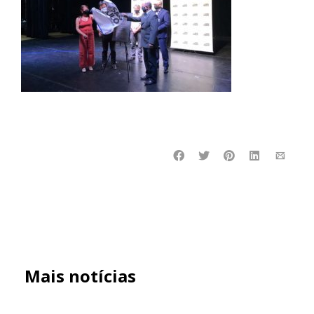
Mais notícias