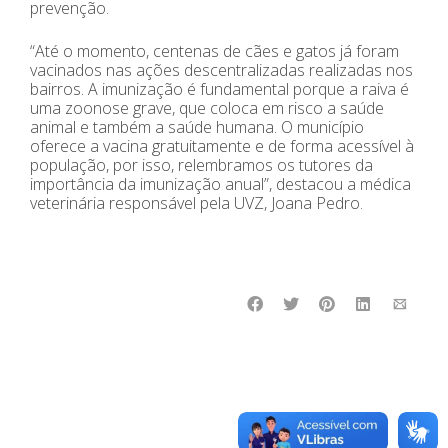
prevenção.
“Até o momento, centenas de cães e gatos já foram
vacinados nas ações descentralizadas realizadas nos
bairros. A imunização é fundamental porque a raiva é
uma zoonose grave, que coloca em risco a saúde
animal e também a saúde humana. O município
oferece a vacina gratuitamente e de forma acessível à
população, por isso, relembramos os tutores da
importância da imunização anual”, destacou a médica
veterinária responsável pela UVZ, Joana Pedro.