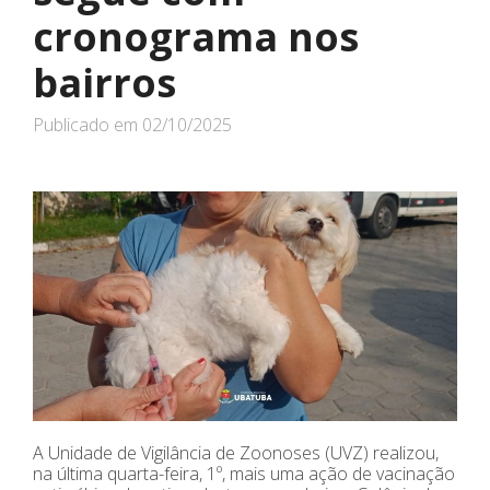
cronograma nos
bairros
Publicado em
02/10/2025
A Unidade de Vigilância de Zoonoses (UVZ) realizou,
na última quarta-feira, 1º, mais uma ação de vacinação