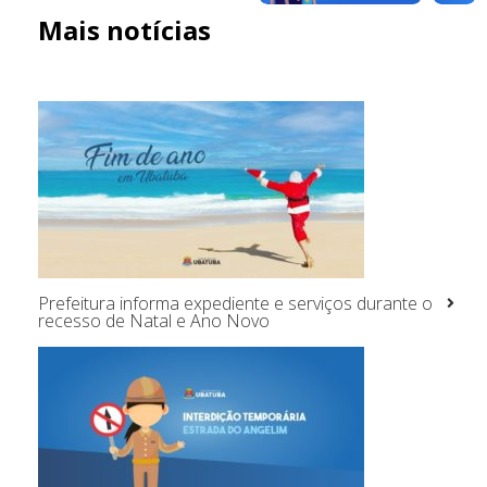
Mais notícias
Prefeitura informa expediente e serviços durante o
recesso de Natal e Ano Novo