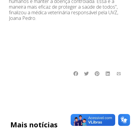
humanos e manter a doença controlada. Essa é a
maneira mais eficaz de proteger a saúde de todos”,
finalizou a médica veterinária responsável pela UVZ,
Joana Pedro.
Mais notícias