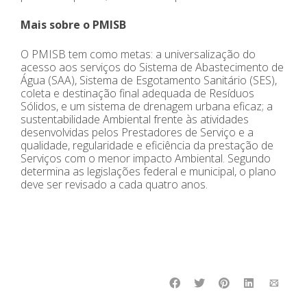
Mais sobre o PMISB
O PMISB tem como metas: a universalização do
acesso aos serviços do Sistema de Abastecimento de
Água (SAA), Sistema de Esgotamento Sanitário (SES),
coleta e destinação final adequada de Resíduos
Sólidos, e um sistema de drenagem urbana eficaz; a
sustentabilidade Ambiental frente às atividades
desenvolvidas pelos Prestadores de Serviço e a
qualidade, regularidade e eficiência da prestação de
Serviços com o menor impacto Ambiental. Segundo
determina as legislações federal e municipal, o plano
deve ser revisado a cada quatro anos.