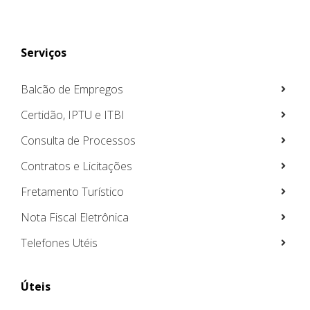
Serviços
Balcão de Empregos
Certidão, IPTU e ITBI
Consulta de Processos
Contratos e Licitações
Fretamento Turístico
Nota Fiscal Eletrônica
Telefones Utéis
Úteis