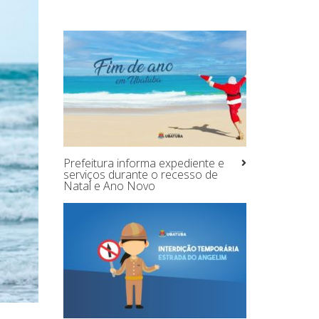
Prefeitura informa expediente e
serviços durante o recesso de
Natal e Ano Novo