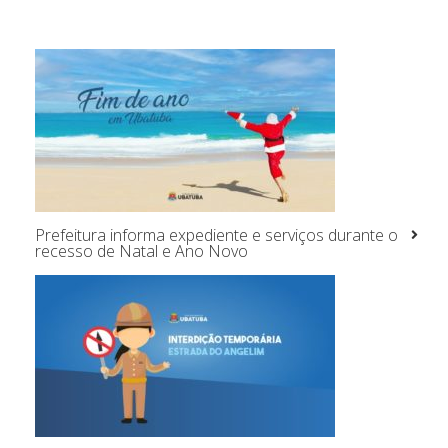
Prefeitura informa expediente e serviços durante o
recesso de Natal e Ano Novo