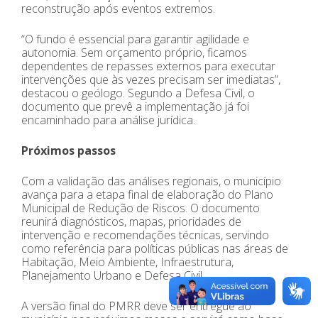
reconstrução após eventos extremos.
“O fundo é essencial para garantir agilidade e
autonomia. Sem orçamento próprio, ficamos
dependentes de repasses externos para executar
intervenções que às vezes precisam ser imediatas”,
destacou o geólogo. Segundo a Defesa Civil, o
documento que prevê a implementação já foi
encaminhado para análise jurídica.
Próximos passos
Com a validação das análises regionais, o município
avança para a etapa final de elaboração do Plano
Municipal de Redução de Riscos. O documento
reunirá diagnósticos, mapas, prioridades de
intervenção e recomendações técnicas, servindo
como referência para políticas públicas nas áreas de
Habitação, Meio Ambiente, Infraestrutura,
Planejamento Urbano e Defesa Civil.
A versão final do PMRR deve ser entregue ao