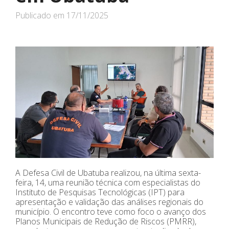
Publicado em
17/11/2025
A Defesa Civil de Ubatuba realizou, na última sexta-
feira, 14, uma reunião técnica com especialistas do
Instituto de Pesquisas Tecnológicas (IPT) para
apresentação e validação das análises regionais do
município. O encontro teve como foco o avanço dos
Planos Municipais de Redução de Riscos (PMRR),