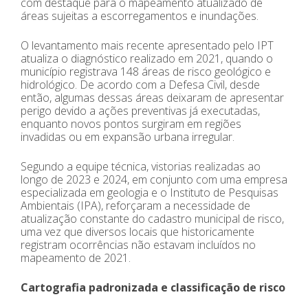
com destaque para o mapeamento atualizado de
áreas sujeitas a escorregamentos e inundações.
O levantamento mais recente apresentado pelo IPT
atualiza o diagnóstico realizado em 2021, quando o
município registrava 148 áreas de risco geológico e
hidrológico. De acordo com a Defesa Civil, desde
então, algumas dessas áreas deixaram de apresentar
perigo devido a ações preventivas já executadas,
enquanto novos pontos surgiram em regiões
invadidas ou em expansão urbana irregular.
Segundo a equipe técnica, vistorias realizadas ao
longo de 2023 e 2024, em conjunto com uma empresa
especializada em geologia e o Instituto de Pesquisas
Ambientais (IPA), reforçaram a necessidade de
atualização constante do cadastro municipal de risco,
uma vez que diversos locais que historicamente
registram ocorrências não estavam incluídos no
mapeamento de 2021.
Cartografia padronizada e classificação de risco