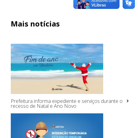
Mais notícias
Prefeitura informa expediente e serviços durante o
recesso de Natal e Ano Novo