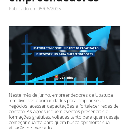
Publicado em
05/06/2025
Neste mês de junho, empreendedores de Ubatuba
têm diversas oportunidades para ampliar seus
negócios, acessar capacitações e fortalecer redes de
contato. As ações incluem eventos presenciais e
formações gratuitas, voltadas tanto para quem deseja
começar quanto para quem busca aprimorar sua
atuação no mercado.