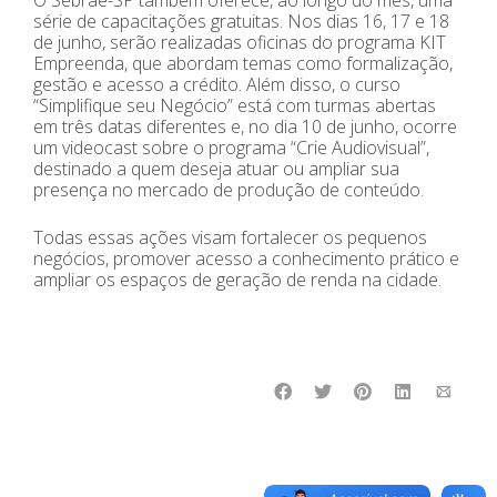
série de capacitações gratuitas. Nos dias 16, 17 e 18
de junho, serão realizadas oficinas do programa KIT
Empreenda, que abordam temas como formalização,
gestão e acesso a crédito. Além disso, o curso
“Simplifique seu Negócio” está com turmas abertas
em três datas diferentes e, no dia 10 de junho, ocorre
um videocast sobre o programa “Crie Audiovisual”,
destinado a quem deseja atuar ou ampliar sua
presença no mercado de produção de conteúdo.
Todas essas ações visam fortalecer os pequenos
negócios, promover acesso a conhecimento prático e
ampliar os espaços de geração de renda na cidade.