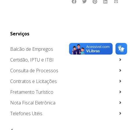
Serviços
Balcão de Empregos
Certidão, IPTU e ITBI
Consulta de Processos
Contratos e Licitações
Fretamento Turístico
Nota Fiscal Eletrônica
Telefones Utéis