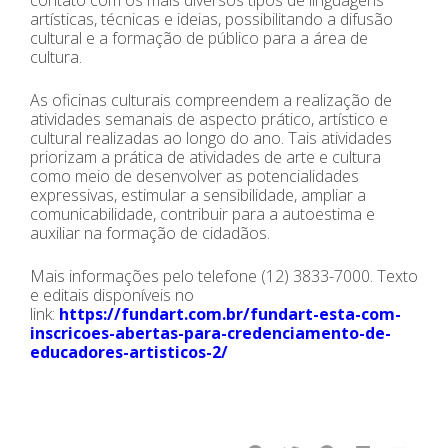
artísticas, técnicas e ideias, possibilitando a difusão
cultural e a formação de público para a área de
cultura.
As oficinas culturais compreendem a realização de
atividades semanais de aspecto prático, artístico e
cultural realizadas ao longo do ano. Tais atividades
priorizam a prática de atividades de arte e cultura
como meio de desenvolver as potencialidades
expressivas, estimular a sensibilidade, ampliar a
comunicabilidade, contribuir para a autoestima e
auxiliar na formação de cidadãos.
Mais informações pelo telefone (12) 3833-7000. Texto
e editais disponíveis no
link:
https://fundart.com.br/fundart-esta-com-
inscricoes-abertas-para-credenciamento-de-
educadores-artisticos-2/