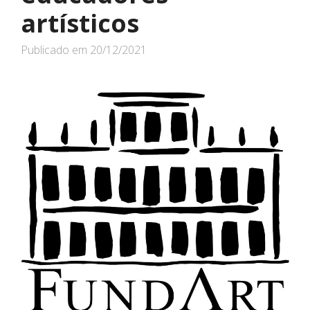
artísticos
Publicado em
20/12/2021