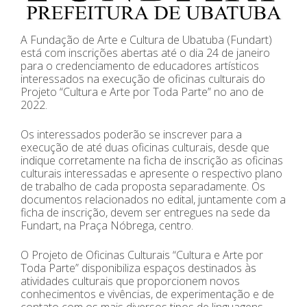
A Fundação de Arte e Cultura de Ubatuba (Fundart)
está com inscrições abertas até o dia 24 de janeiro
para o credenciamento de educadores artísticos
interessados na execução de oficinas culturais do
Projeto “Cultura e Arte por Toda Parte” no ano de
2022.
Os interessados poderão se inscrever para a
execução de até duas oficinas culturais, desde que
indique corretamente na ficha de inscrição as oficinas
culturais interessadas e apresente o respectivo plano
de trabalho de cada proposta separadamente. Os
documentos relacionados no edital, juntamente com a
ficha de inscrição, devem ser entregues na sede da
Fundart, na Praça Nóbrega, centro.
O Projeto de Oficinas Culturais “Cultura e Arte por
Toda Parte” disponibiliza espaços destinados às
atividades culturais que proporcionem novos
conhecimentos e vivências, de experimentação e de
contato com os mais diversos tipos de linguagens