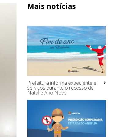
Mais notícias
Prefeitura informa expediente e
serviços durante o recesso de
Natal e Ano Novo