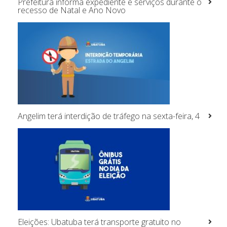
Prefeitura informa expediente e serviços durante o
recesso de Natal e Ano Novo
Angelim terá interdição de tráfego na sexta-feira, 4
Eleições: Ubatuba terá transporte gratuito no