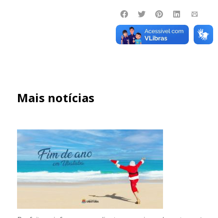
Mais notícias